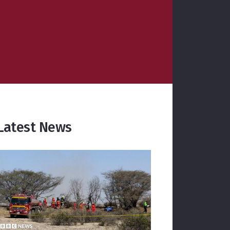
Latest News