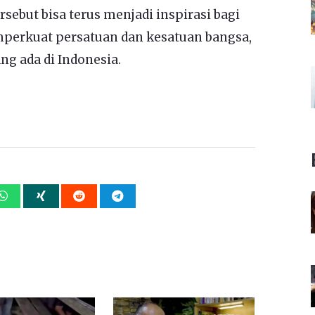
sebut bisa terus menjadi inspirasi bagi
perkuat persatuan dan kesatuan bangsa,
ng ada di Indonesia.