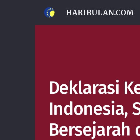
HARIBULAN.COM
Deklarasi 
Indonesia, 
Bersejarah 