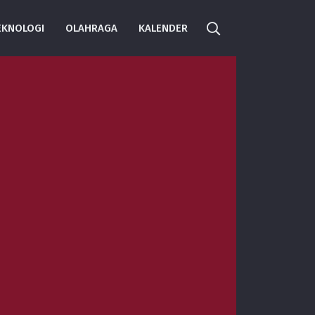
EKNOLOGI
OLAHRAGA
KALENDER