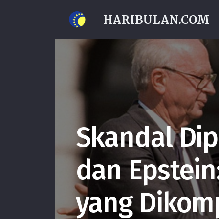
HARIBULAN.COM
Skandal Dip
dan Epstein
yang Dikom