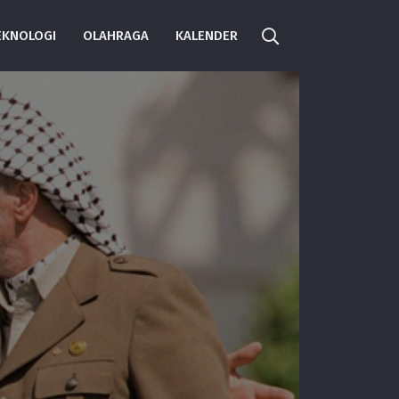
EKNOLOGI
OLAHRAGA
KALENDER