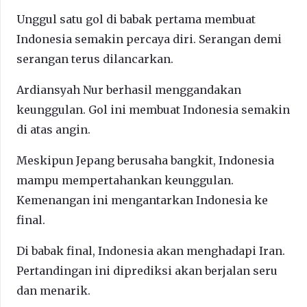
Unggul satu gol di babak pertama membuat
Indonesia semakin percaya diri. Serangan demi
serangan terus dilancarkan.
Ardiansyah Nur berhasil menggandakan
keunggulan. Gol ini membuat Indonesia semakin
di atas angin.
Meskipun Jepang berusaha bangkit, Indonesia
mampu mempertahankan keunggulan.
Kemenangan ini mengantarkan Indonesia ke
final.
Di babak final, Indonesia akan menghadapi Iran.
Pertandingan ini diprediksi akan berjalan seru
dan menarik.