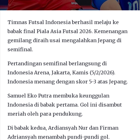
Timnas Futsal Indonesia berhasil melaju ke
babak final Piala Asia Futsal 2026. Kemenangan
gemilang diraih usai mengalahkan Jepang di
semifinal.
Pertandingan semifinal berlangsung di
Indonesia Arena, Jakarta, Kamis (5/2/2026).
Indonesia menang dengan skor 5-3 atas Jepang.
Samuel Eko Putra membuka keunggulan
Indonesia di babak pertama. Gol ini disambut
meriah oleh para pendukung.
Di babak kedua, Ardiansyah Nur dan Firman
Adriansyah menambah pundi-pundi gol.