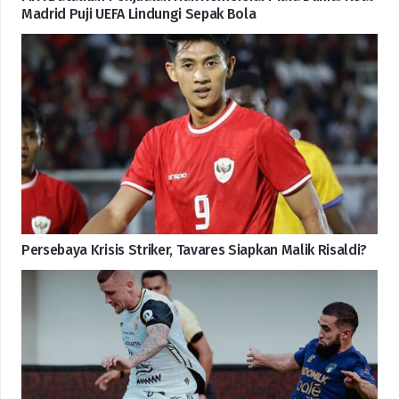
Madrid Puji UEFA Lindungi Sepak Bola
Persebaya Krisis Striker, Tavares Siapkan Malik Risaldi?