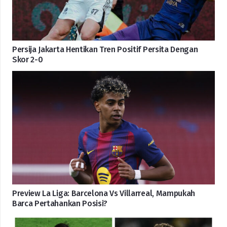
Persija Jakarta Hentikan Tren Positif Persita Dengan
Skor 2-0
Preview La Liga: Barcelona Vs Villarreal, Mampukah
Barca Pertahankan Posisi?