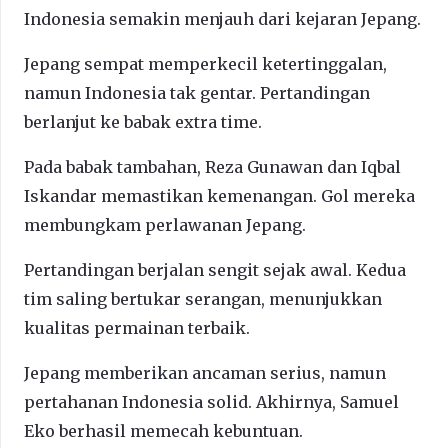
Indonesia semakin menjauh dari kejaran Jepang.
Jepang sempat memperkecil ketertinggalan,
namun Indonesia tak gentar. Pertandingan
berlanjut ke babak extra time.
Pada babak tambahan, Reza Gunawan dan Iqbal
Iskandar memastikan kemenangan. Gol mereka
membungkam perlawanan Jepang.
Pertandingan berjalan sengit sejak awal. Kedua
tim saling bertukar serangan, menunjukkan
kualitas permainan terbaik.
Jepang memberikan ancaman serius, namun
pertahanan Indonesia solid. Akhirnya, Samuel
Eko berhasil memecah kebuntuan.