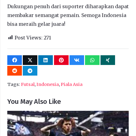
Dukungan penuh dari suporter diharapkan dapat
membakar semangat pemain. Semoga Indonesia
bisa meraih gelar juara!
Post Views:
271
Tags:
Futsal
,
Indonesia
,
Piala Asia
You May Also Like