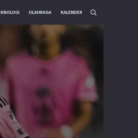
EKNOLOGI
OLAHRAGA
KALENDER