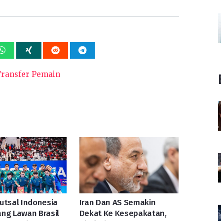
ransfer Pemain
utsal Indonesia
Iran Dan AS Semakin
ng Lawan Brasil
Dekat Ke Kesepakatan,