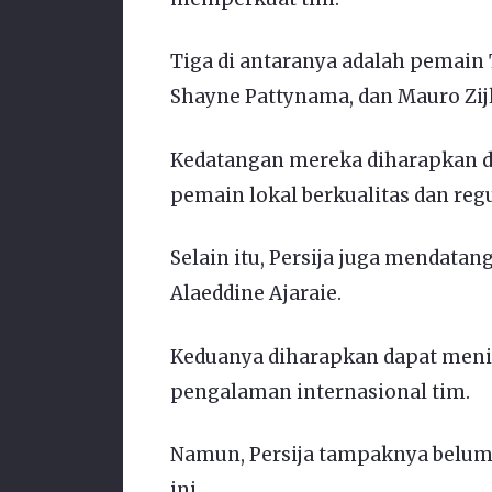
Tiga di antaranya adalah pemain
Shayne Pattynama, dan Mauro Zijl
Kedatangan mereka diharapkan 
pemain lokal berkualitas dan reg
Selain itu, Persija juga mendatan
Alaeddine Ajaraie.
Keduanya diharapkan dapat meni
pengalaman internasional tim.
Namun, Persija tampaknya belum 
ini.