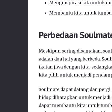
Menginspirasi kita untuk men
Membantu kita untuk tumbu
Perbedaan Soulmat
Meskipun sering disamakan, sou
adalah dua hal yang berbeda. Sou
ikatan jiwa dengan kita, sedang
kita pilih untuk menjadi pendamp
Soulmate dapat datang dan pergi
hidup diharapkan untuk menjadi
dapat membantu kita untuk tumb