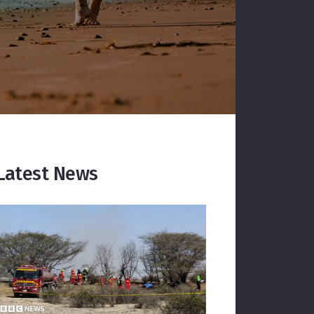
Latest News