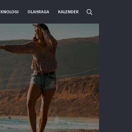
EKNOLOGI
OLAHRAGA
KALENDER