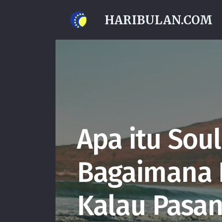
HARIBULAN.COM
Apa itu Sou
Bagaimana 
Kalau Pasan