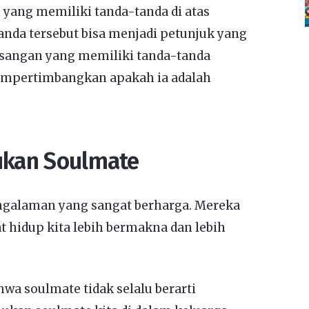
 yang memiliki tanda-tanda di atas
nda tersebut bisa menjadi petunjuk yang
asangan yang memiliki tanda-tanda
mempertimbangkan apakah ia adalah
kan Soulmate
galaman yang sangat berharga. Mereka
 hidup kita lebih bermakna dan lebih
wa soulmate tidak selalu berarti