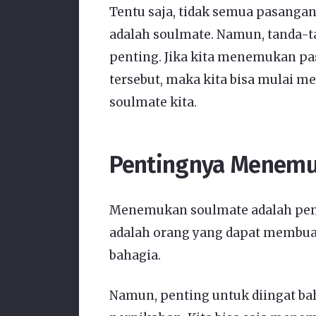
Tentu saja, tidak semua pasangan
adalah soulmate. Namun, tanda-ta
penting. Jika kita menemukan p
tersebut, maka kita bisa mulai 
soulmate kita.
Pentingnya Menemu
Menemukan soulmate adalah pen
adalah orang yang dapat membuat
bahagia.
Namun, penting untuk diingat bah