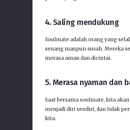
4. Saling mendukung
Soulmate adalah orang yang sela
senang maupun susah. Mereka sel
merasa aman dan dicintai.
5. Merasa nyaman dan 
Saat bersama soulmate, kita akan
menjadi diri sendiri, dan tidak 
kita.