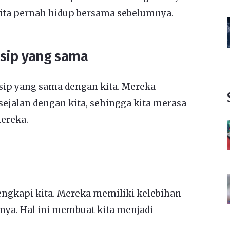
kita pernah hidup bersama sebelumnya.
insip yang sama
sip yang sama dengan kita. Mereka
ejalan dengan kita, sehingga kita merasa
ereka.
ngkapi kita. Mereka memiliki kelebihan
iknya. Hal ini membuat kita menjadi