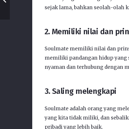
sejak lama, bahkan seolah-olah 
2. Memiliki nilai dan pr
Soulmate memiliki nilai dan prin
memiliki pandangan hidup yang s
nyaman dan terhubung dengan m
3. Saling melengkapi
Soulmate adalah orang yang mele
yang kita tidak miliki, dan sebal
pribadi yang lebih baik.