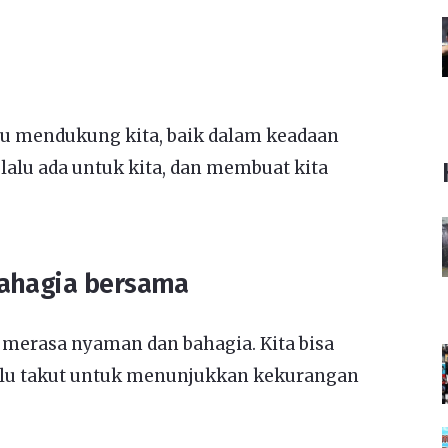
lu mendukung kita, baik dalam keadaan
alu ada untuk kita, dan membuat kita
bahagia bersama
 merasa nyaman dan bahagia. Kita bisa
perlu takut untuk menunjukkan kekurangan