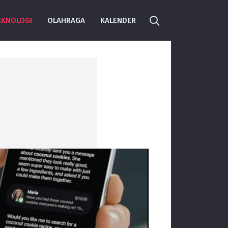
EKNOLOGI
OLAHRAGA
KALENDER