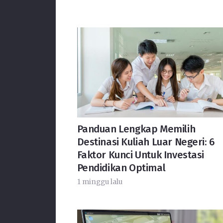
Panduan Lengkap Memilih
Destinasi Kuliah Luar Negeri: 6
Faktor Kunci Untuk Investasi
Pendidikan Optimal
1 minggu lalu