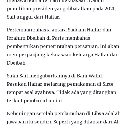
menawarkan alternatif kekuasaan. Dalam
pemilihan presiden yang dibatalkan pada 2021,
Saif unggul dari Haftar.
Pertemuan rahasia antara Saddam Haftar dan
Ibrahim Dbeibah di Paris membahas
pembentukan pemerintahan persatuan. Ini akan
memperpanjang kekuasaan keluarga Haftar dan
Dbeibah.
Suku Saif menguburkannya di Bani Walid.
Pasukan Haftar melarang pemakaman di Sirte,
tempat asal ayahnya. Tidak ada yang ditangkap
terkait pembunuhan ini.
Keheningan setelah pembunuhan di Libya adalah
jawaban itu sendiri. Seperti yang dilansir dari Al