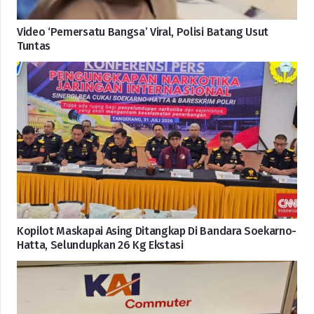
Video ‘Pemersatu Bangsa’ Viral, Polisi Batang Usut
Tuntas
Kopilot Maskapai Asing Ditangkap Di Bandara Soekarno-
Hatta, Selundupkan 26 Kg Ekstasi