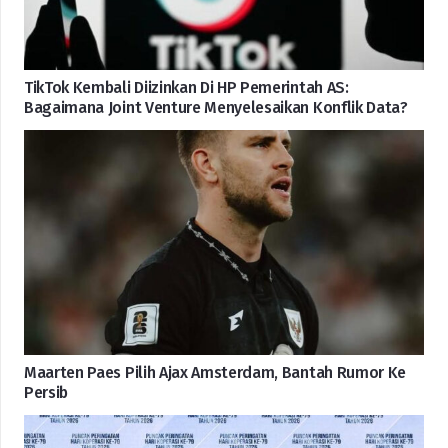
TikTok Kembali Diizinkan Di HP Pemerintah AS:
Bagaimana Joint Venture Menyelesaikan Konflik Data?
Maarten Paes Pilih Ajax Amsterdam, Bantah Rumor Ke
Persib