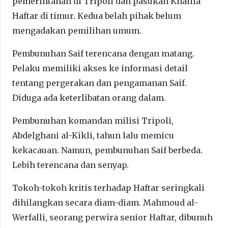
pemerintahan di Tripoli dan pasukan Khalifa
Haftar di timur. Kedua belah pihak belum
mengadakan pemilihan umum.
Pembunuhan Saif terencana dengan matang.
Pelaku memiliki akses ke informasi detail
tentang pergerakan dan pengamanan Saif.
Diduga ada keterlibatan orang dalam.
Pembunuhan komandan milisi Tripoli,
Abdelghani al-Kikli, tahun lalu memicu
kekacauan. Namun, pembunuhan Saif berbeda.
Lebih terencana dan senyap.
Tokoh-tokoh kritis terhadap Haftar seringkali
dihilangkan secara diam-diam. Mahmoud al-
Werfalli, seorang perwira senior Haftar, dibunuh