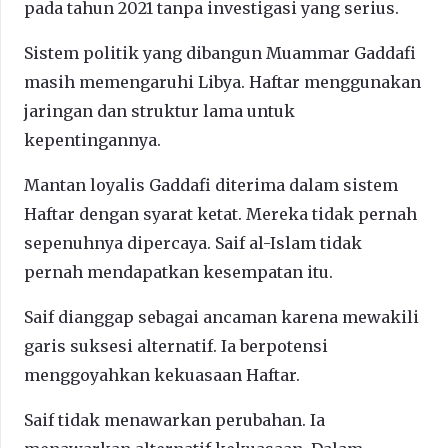
pada tahun 2021 tanpa investigasi yang serius.
Sistem politik yang dibangun Muammar Gaddafi
masih memengaruhi Libya. Haftar menggunakan
jaringan dan struktur lama untuk
kepentingannya.
Mantan loyalis Gaddafi diterima dalam sistem
Haftar dengan syarat ketat. Mereka tidak pernah
sepenuhnya dipercaya. Saif al-Islam tidak
pernah mendapatkan kesempatan itu.
Saif dianggap sebagai ancaman karena mewakili
garis suksesi alternatif. Ia berpotensi
menggoyahkan kekuasaan Haftar.
Saif tidak menawarkan perubahan. Ia