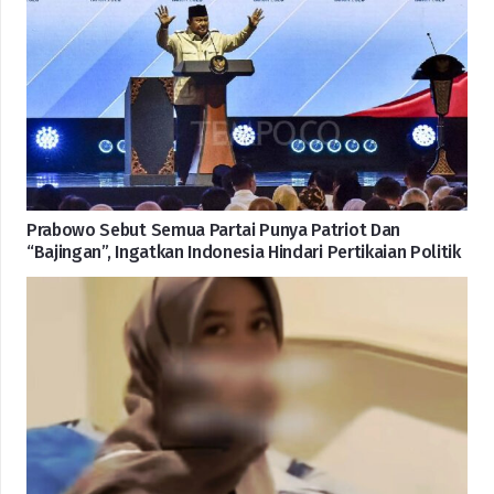
Prabowo Sebut Semua Partai Punya Patriot Dan
“Bajingan”, Ingatkan Indonesia Hindari Pertikaian Politik