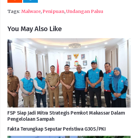
Tags:
Malware
,
Penipuan
,
Undangan Palsu
You May Also Like
FSP Siap Jadi Mitra Strategis Pemkot Makassar Dalam
Pengelolaan Sampah
Fakta Terungkap Seputar Peristiwa G30S/PKI