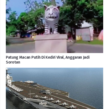
Patung Macan Putih Di Kediri Viral, Anggaran Jadi
Sorotan