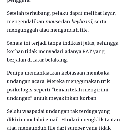
Setelah terhubung, pelaku dapat melihat layar,
mengendalikan
mouse
dan
keyboard
, serta
mengunggah atau mengunduh file.
Semua ini terjadi tanpa indikasi jelas, sehingga
korban tidak menyadari adanya RAT yang
berjalan di latar belakang.
Penipu memanfaatkan kebiasaan membuka
undangan acara. Mereka menggunakan trik
psikologis seperti “teman telah mengirimi
undangan” untuk meyakinkan korban.
Selalu waspadai undangan tak terduga yang
dikirim melalui email. Hindari mengklik tautan
atau mengunduh file dari sumber yang tidak