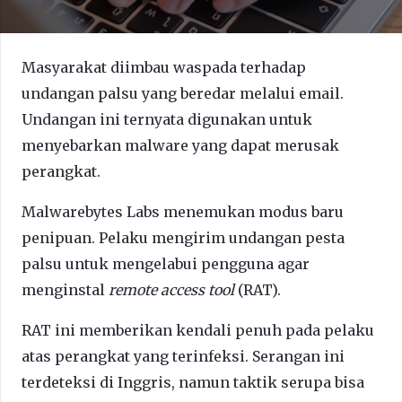
Masyarakat diimbau waspada terhadap
undangan palsu yang beredar melalui email.
Undangan ini ternyata digunakan untuk
menyebarkan malware yang dapat merusak
perangkat.
Malwarebytes Labs menemukan modus baru
penipuan. Pelaku mengirim undangan pesta
palsu untuk mengelabui pengguna agar
menginstal
remote access tool
(RAT).
RAT ini memberikan kendali penuh pada pelaku
atas perangkat yang terinfeksi. Serangan ini
terdeteksi di Inggris, namun taktik serupa bisa