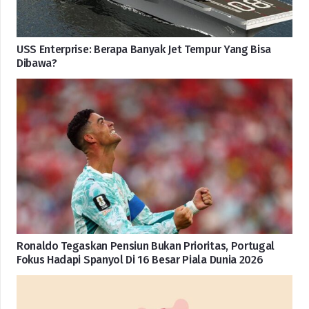
USS Enterprise: Berapa Banyak Jet Tempur Yang Bisa
Dibawa?
Ronaldo Tegaskan Pensiun Bukan Prioritas, Portugal
Fokus Hadapi Spanyol Di 16 Besar Piala Dunia 2026