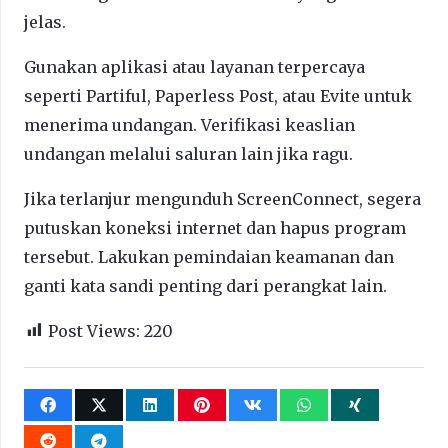
jelas.
Gunakan aplikasi atau layanan terpercaya
seperti Partiful, Paperless Post, atau Evite untuk
menerima undangan. Verifikasi keaslian
undangan melalui saluran lain jika ragu.
Jika terlanjur mengunduh ScreenConnect, segera
putuskan koneksi internet dan hapus program
tersebut. Lakukan pemindaian keamanan dan
ganti kata sandi penting dari perangkat lain.
Post Views:
220