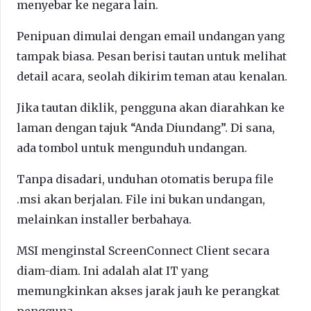
menyebar ke negara lain.
Penipuan dimulai dengan email undangan yang
tampak biasa. Pesan berisi tautan untuk melihat
detail acara, seolah dikirim teman atau kenalan.
Jika tautan diklik, pengguna akan diarahkan ke
laman dengan tajuk “Anda Diundang”. Di sana,
ada tombol untuk mengunduh undangan.
Tanpa disadari, unduhan otomatis berupa file
.msi akan berjalan. File ini bukan undangan,
melainkan installer berbahaya.
MSI menginstal ScreenConnect Client secara
diam-diam. Ini adalah alat IT yang
memungkinkan akses jarak jauh ke perangkat
pengguna.