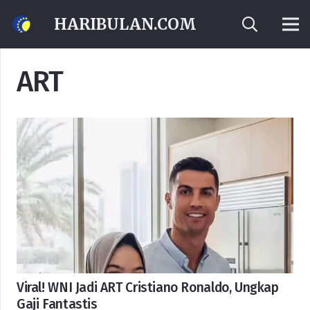
HARIBULAN.COM
ART
Viral! WNI Jadi ART Cristiano Ronaldo, Ungkap
Gaji Fantastis