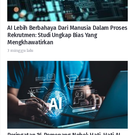
AI Lebih Berbahaya Dari Manusia Dalam Proses
Rekrutmen: Studi Ungkap Bias Yang
Mengkhawatirkan
3 minggu lalu