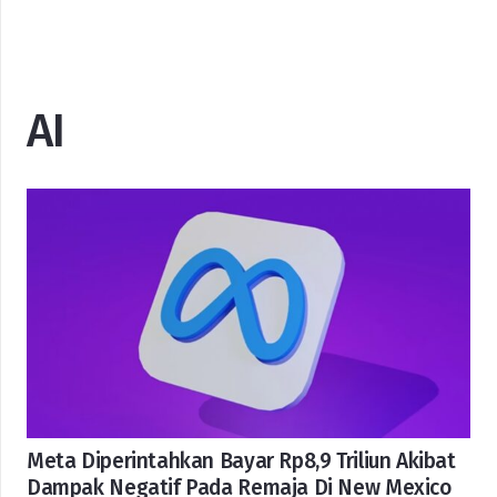
AI
Meta Diperintahkan Bayar Rp8,9 Triliun Akibat
Dampak Negatif Pada Remaja Di New Mexico