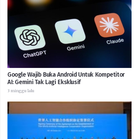
Google Wajib Buka Android Untuk Kompetitor
AI: Gemini Tak Lagi Eksklusif
3 minggu lalu