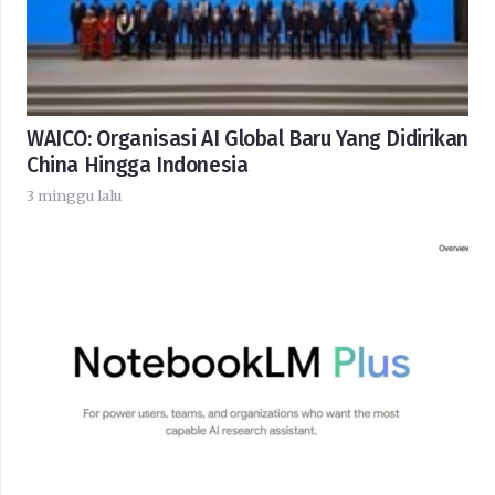
WAICO: Organisasi AI Global Baru Yang Didirikan
China Hingga Indonesia
3 minggu lalu