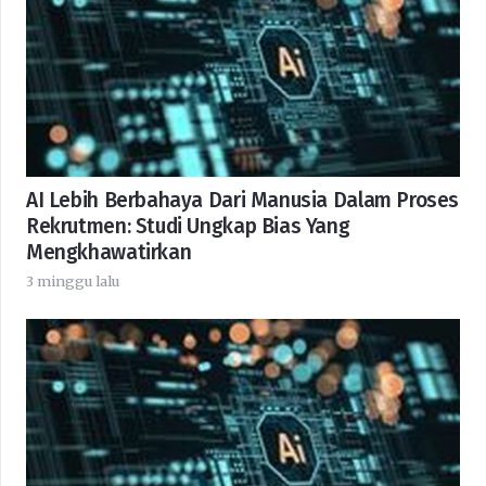
AI Lebih Berbahaya Dari Manusia Dalam Proses
Rekrutmen: Studi Ungkap Bias Yang
Mengkhawatirkan
3 minggu lalu