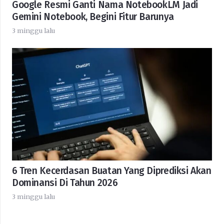
Google Resmi Ganti Nama NotebookLM Jadi
Gemini Notebook, Begini Fitur Barunya
3 minggu lalu
6 Tren Kecerdasan Buatan Yang Diprediksi Akan
Dominansi Di Tahun 2026
3 minggu lalu