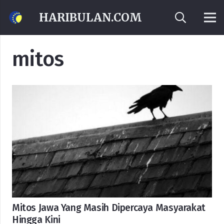
HARIBULAN.COM
mitos
Mitos Jawa Yang Masih Dipercaya Masyarakat
Hingga Kini