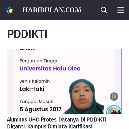
HARIBULAN.COM
PDDIKTI
Alumnus UHO Protes Datanya Di PDDIKTI
Diganti, Kampus Diminta Klarifikasi