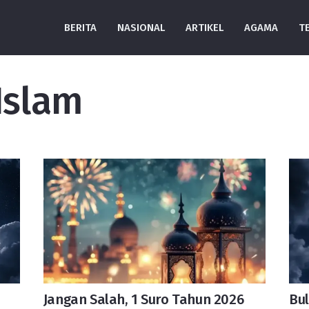
BERITA
NASIONAL
ARTIKEL
AGAMA
T
Islam
Jangan Salah, 1 Suro Tahun 2026
Bul