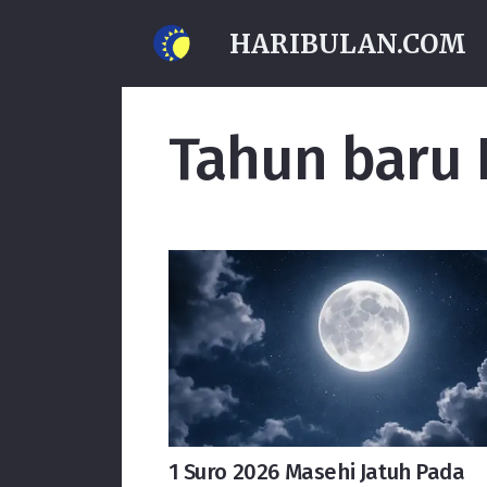
HARIBULAN.COM
Tahun baru 
1 Suro 2026 Masehi Jatuh Pada