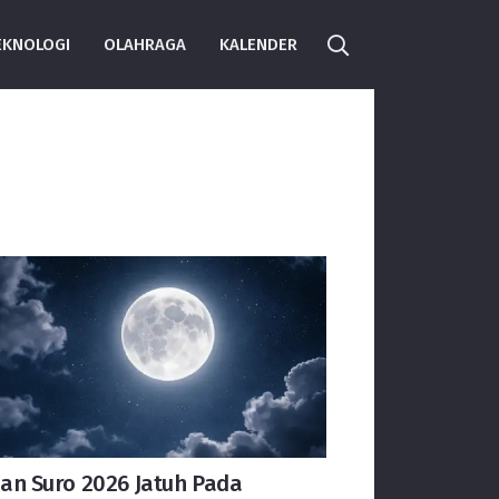
EKNOLOGI
OLAHRAGA
KALENDER
an Suro 2026 Jatuh Pada