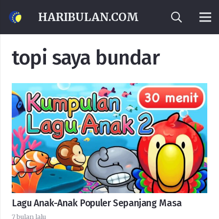
HARIBULAN.COM
topi saya bundar
Lagu Anak-Anak Populer Sepanjang Masa
7 bulan lalu