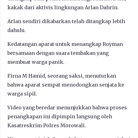
kakak dari aktivis lingkungan Arlan Dahrin.
Arlan sendiri dikabarkan telah ditangkap lebih
dahulu.
Kedatangan aparat untuk menangkap Royman
bersamaan dengan suara tembakan yang
membuat warga panik.
Firna M Hamid, seorang saksi, menuturkan
bahwa aparat sempat menodongkan senjata ke
warga sipil.
Video yang beredar menunjukkan bahwa proses
penangkapan ini dipimpin langsung oleh
Kasatreskrim Polres Morowali.