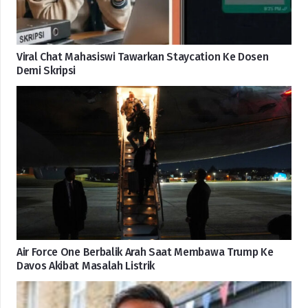
Viral Chat Mahasiswi Tawarkan Staycation Ke Dosen
Demi Skripsi
Air Force One Berbalik Arah Saat Membawa Trump Ke
Davos Akibat Masalah Listrik