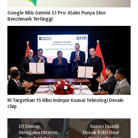
Google Rilis Gemini 3.1 Pro: Klaim Punya Skor
Benchmark Tertinggi
RI Targetkan 15 Ribu Insinyur Kuasai Teknologi Desain
Chip
DJ Donny
Susno Duadji
Mengaku Diteror,
Desak Polri Usut