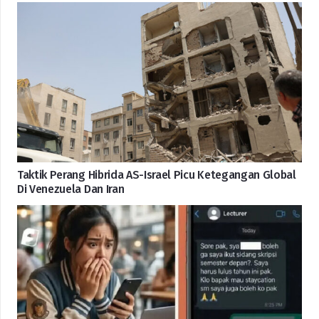
Taktik Perang Hibrida AS-Israel Picu Ketegangan Global
Di Venezuela Dan Iran