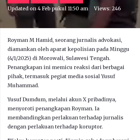
Updated on
4 Feb pukul 11:50 am
Views:
246
Royman M Hamid, seorang jurnalis advokasi,
diamankan oleh aparat kepolisian pada Minggu
(4/1/2025) di Morowali, Sulawesi Tengah.
Penangkapan ini memicu reaksi dari berbagai
pihak, termasuk pegiat media sosial Yusuf
Muhammad.
Yusuf Dumdum, melalui akun X pribadinya,
menyoroti penangkapan Royman. Ia
membandingkan perlakuan terhadap jurnalis
dengan perlakuan terhadap koruptor.