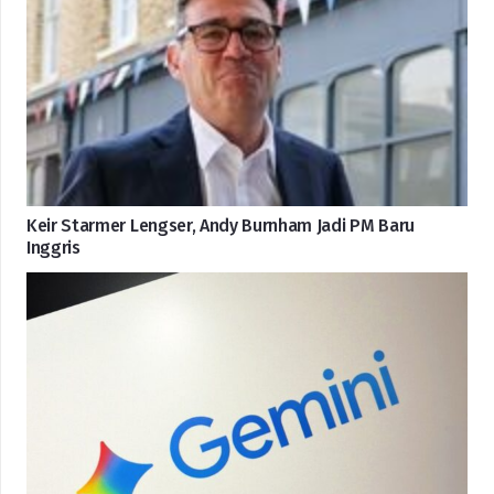
Keir Starmer Lengser, Andy Burnham Jadi PM Baru
Inggris