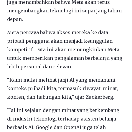
juga menambahkan bahwa Meta akan terus
mengembangkan teknologi ini sepanjang tahun
depan.
Meta percaya bahwa akses mereka ke data
pribadi pengguna akan menjadi keunggulan
kompetitif. Data ini akan memungkinkan Meta
untuk memberikan pengalaman berbelanja yang
lebih personal dan relevan.
“Kami mulai melihat janji AI yang memahami
konteks pribadi kita, termasuk riwayat, minat,
konten, dan hubungan kita,” ujar Zuckerberg.
Hal ini sejalan dengan minat yang berkembang
di industri teknologi terhadap asisten belanja
berbasis AI. Google dan OpenAI juga telah