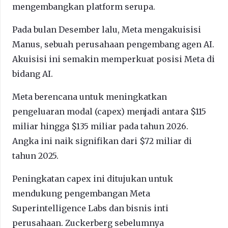
mengembangkan platform serupa.
Pada bulan Desember lalu, Meta mengakuisisi
Manus, sebuah perusahaan pengembang agen AI.
Akuisisi ini semakin memperkuat posisi Meta di
bidang AI.
Meta berencana untuk meningkatkan
pengeluaran modal (capex) menjadi antara $115
miliar hingga $135 miliar pada tahun 2026.
Angka ini naik signifikan dari $72 miliar di
tahun 2025.
Peningkatan capex ini ditujukan untuk
mendukung pengembangan Meta
Superintelligence Labs dan bisnis inti
perusahaan. Zuckerberg sebelumnya