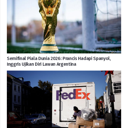
Semifinal Piala Dunia 2026: Prancis Hadapi Spanyol,
Inggris Ujikan Diri Lawan Argentina