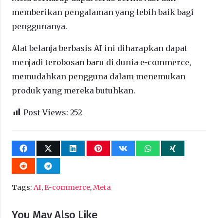
memberikan pengalaman yang lebih baik bagi
penggunanya.
Alat belanja berbasis AI ini diharapkan dapat
menjadi terobosan baru di dunia e-commerce,
memudahkan pengguna dalam menemukan
produk yang mereka butuhkan.
Post Views:
252
Tags:
AI
,
E-commerce
,
Meta
You May Also Like