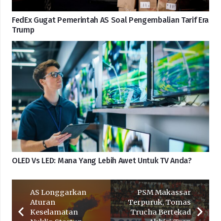
FedEx Gugat Pemerintah AS Soal Pengembalian Tarif Era
Trump
OLED Vs LED: Mana Yang Lebih Awet Untuk TV Anda?
AS Longgarkan
PSM Makassar
Aturan
Terpuruk, Tomas
Keselamatan
Trucha Bertekad