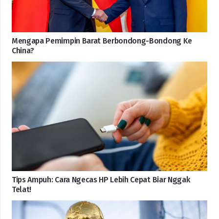
Mengapa Pemimpin Barat Berbondong-Bondong Ke
China?
Tips Ampuh: Cara Ngecas HP Lebih Cepat Biar Nggak
Telat!