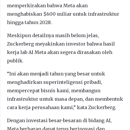
memperkirakan bahwa Meta akan
menghabiskan $600 miliar untuk infrastruktur
hingga tahun 2028.
Meskipun detailnya masih belum jelas,
Zuckerberg meyakinkan investor bahwa hasil
kerja lab AI Meta akan segera dirasakan oleh
publik.
“Ini akan menjadi tahun yang besar untuk
menghadirkan superinteligensi pribadi,
mempercepat bisnis kami, membangun
infrastruktur untuk masa depan, dan membentuk
cara kerja perusahaan kami,” kata Zuckerberg.
Dengan investasi besar-besaran di bidang AI,
Meta berharap dapat terus berinovasi dan