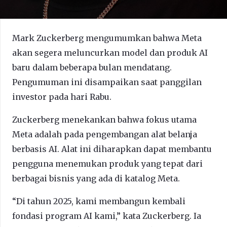
Mark Zuckerberg mengumumkan bahwa Meta
akan segera meluncurkan model dan produk AI
baru dalam beberapa bulan mendatang.
Pengumuman ini disampaikan saat panggilan
investor pada hari Rabu.
Zuckerberg menekankan bahwa fokus utama
Meta adalah pada pengembangan alat belanja
berbasis AI. Alat ini diharapkan dapat membantu
pengguna menemukan produk yang tepat dari
berbagai bisnis yang ada di katalog Meta.
“Di tahun 2025, kami membangun kembali
fondasi program AI kami,” kata Zuckerberg. Ia