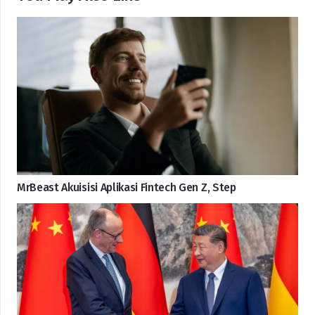
MrBeast Akuisisi Aplikasi Fintech Gen Z, Step