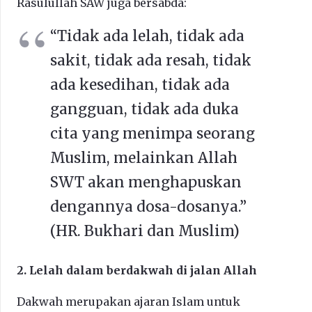
Rasulullah SAW juga bersabda:
“Tidak ada lelah, tidak ada
sakit, tidak ada resah, tidak
ada kesedihan, tidak ada
gangguan, tidak ada duka
cita yang menimpa seorang
Muslim, melainkan Allah
SWT akan menghapuskan
dengannya dosa-dosanya.”
(HR. Bukhari dan Muslim)
2. Lelah dalam berdakwah di jalan Allah
Dakwah merupakan ajaran Islam untuk