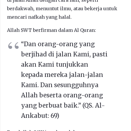
berdakwah, menuntut ilmu, atau bekerja untuk
mencari nafkah yang halal.
Allah SWT berfirman dalam Al Quran:
“Dan orang-orang yang
berjihad di jalan Kami, pasti
akan Kami tunjukkan
kepada mereka jalan-jalan
Kami. Dan sesungguhnya
Allah beserta orang-orang
yang berbuat baik.” (QS. Al-
Ankabut: 69)