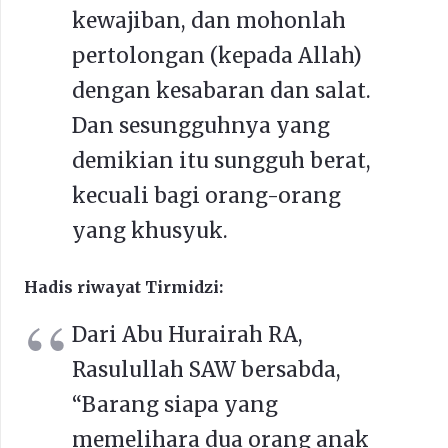
kewajiban, dan mohonlah
pertolongan (kepada Allah)
dengan kesabaran dan salat.
Dan sesungguhnya yang
demikian itu sungguh berat,
kecuali bagi orang-orang
yang khusyuk.
Hadis riwayat Tirmidzi:
Dari Abu Hurairah RA,
Rasulullah SAW bersabda,
“Barang siapa yang
memelihara dua orang anak