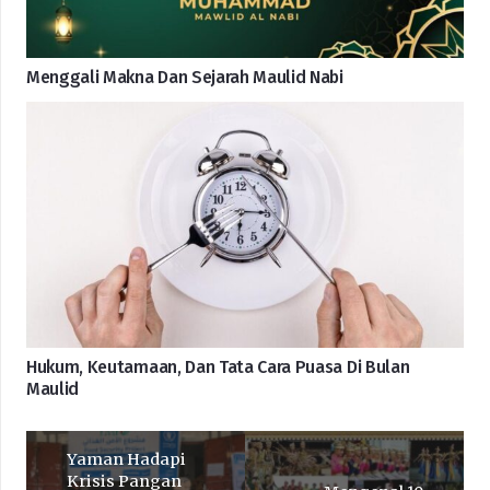
Menggali Makna Dan Sejarah Maulid Nabi
Hukum, Keutamaan, Dan Tata Cara Puasa Di Bulan
Maulid
Yaman Hadapi
Krisis Pangan