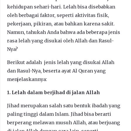
kehidupan sehari-hari. Lelah bisa disebabkan
oleh berbagai faktor, seperti aktivitas fisik,
pekerjaan, pikiran, atau bahkan karena sakit.
Namun, tahukah Anda bahwa ada beberapa jenis
rasa lelah yang disukai oleh Allah dan Rasul-
Nya?
Berikut adalah jenis lelah yang disukai Allah
dan Rasul-Nya, beserta ayat Al Quran yang
menjelaskannya:
1. Lelah dalam berjihad di jalan Allah
Jihad merupakan salah satu bentuk ibadah yang
paling tinggi dalam Islam. Jihad bisa berarti
berperang melawan musuh Allah, atau berjuang
di jalan Allah dengan cara lain, seperti