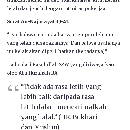
lelah dan jenuh dengan rutinitas pekerjaan.
Surat An-Najm ayat 39-41:
“Dan bahwa manusia hanya memperoleh apa
yang telah diusahakannya. Dan bahwa usahanya
itu kelak akan diperlihatkan (kepadanya).”
Hadis dari Rasulullah SAW yang diriwayatkan
oleh Abu Hurairah RA:
“Tidak ada rasa letih yang
lebih baik daripada rasa
letih dalam mencari nafkah
yang halal.” (HR. Bukhari
dan Muslim)