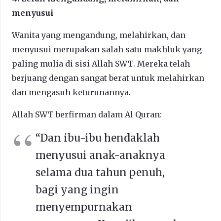
menyusui
Wanita yang mengandung, melahirkan, dan
menyusui merupakan salah satu makhluk yang
paling mulia di sisi Allah SWT. Mereka telah
berjuang dengan sangat berat untuk melahirkan
dan mengasuh keturunannya.
Allah SWT berfirman dalam Al Quran:
“Dan
ibu-ibu hendaklah
menyusui anak-anaknya
selama dua tahun penuh,
bagi yang ingin
menyempurnakan