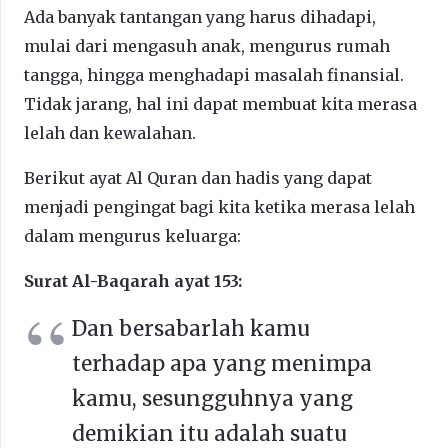
Ada banyak tantangan yang harus dihadapi,
mulai dari mengasuh anak, mengurus rumah
tangga, hingga menghadapi masalah finansial.
Tidak jarang, hal ini dapat membuat kita merasa
lelah dan kewalahan.
Berikut ayat Al Quran dan hadis yang dapat
menjadi pengingat bagi kita ketika merasa lelah
dalam mengurus keluarga:
Surat Al-Baqarah ayat 153:
Dan bersabarlah kamu
terhadap apa yang menimpa
kamu, sesungguhnya yang
demikian itu adalah suatu