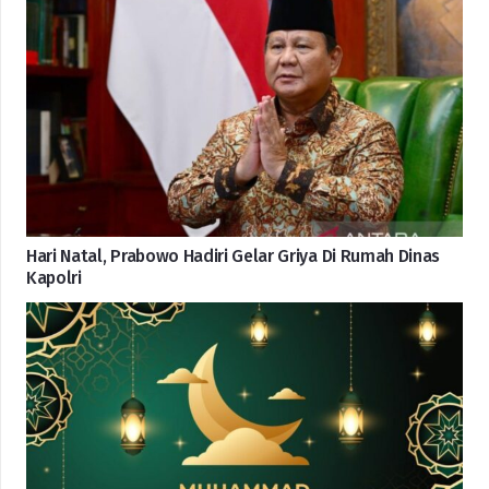
Hari Natal, Prabowo Hadiri Gelar Griya Di Rumah Dinas
Kapolri