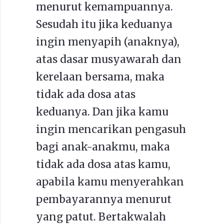
menurut kemampuannya.
Sesudah itu jika keduanya
ingin menyapih (anaknya),
atas dasar musyawarah dan
kerelaan bersama, maka
tidak ada dosa atas
keduanya. Dan jika kamu
ingin mencarikan pengasuh
bagi anak-anakmu, maka
tidak ada dosa atas kamu,
apabila kamu menyerahkan
pembayarannya menurut
yang patut. Bertakwalah