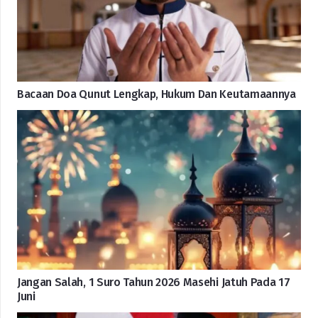
Bacaan Doa Qunut Lengkap, Hukum Dan Keutamaannya
Jangan Salah, 1 Suro Tahun 2026 Masehi Jatuh Pada 17
Juni