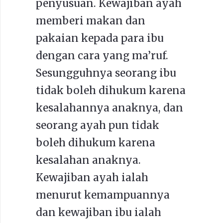
penyusuan. Kewajiban ayah
memberi
makan dan
pakaian kepada para ibu
dengan cara yang ma’ruf.
Sesungguhnya
seorang ibu
tidak boleh dihukum karena
kesalahannya anaknya, dan
seorang ayah pun tidak
boleh dihukum karena
kesalahan anaknya.
Kewajiban ayah ialah
menurut kemampuannya
dan kewajiban ibu ialah