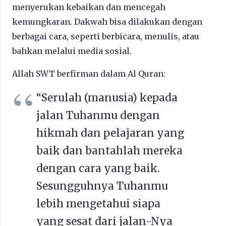
menyerukan kebaikan dan mencegah
kemungkaran. Dakwah bisa dilakukan dengan
berbagai cara, seperti berbicara, menulis, atau
bahkan melalui media sosial.
Allah SWT berfirman dalam Al Quran:
“Serulah (manusia) kepada
jalan Tuhanmu dengan
hikmah dan pelajaran yang
baik dan bantahlah mereka
dengan cara yang baik.
Sesungguhnya Tuhanmu
lebih mengetahui siapa
yang sesat dari jalan-Nya