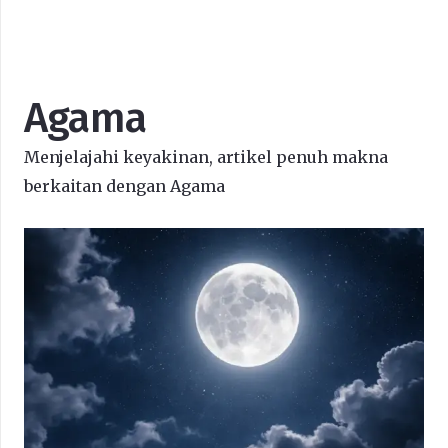
Agama
Menjelajahi keyakinan, artikel penuh makna
berkaitan dengan Agama