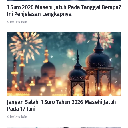
1 Suro 2026 Masehi Jatuh Pada Tanggal Berapa?
Ini Penjelasan Lengkapnya
6 bulan lalu
Jangan Salah, 1 Suro Tahun 2026 Masehi Jatuh
Pada 17 Juni
6 bulan lalu