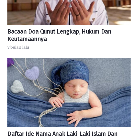
Bacaan Doa Qunut Lengkap, Hukum Dan
Keutamaannya
7 bulan lalu
Daftar Ide Nama Anak Laki-Laki Islam Dan