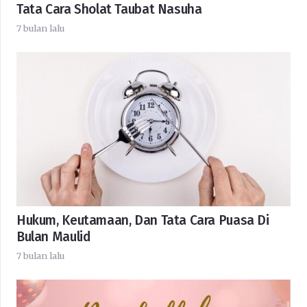
Tata Cara Sholat Taubat Nasuha
7 bulan lalu
Hukum, Keutamaan, Dan Tata Cara Puasa Di
Bulan Maulid
7 bulan lalu