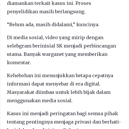
diamankan terkait kasus ini. Proses
penyelidikan masih berlangsung.
“Belum ada, masih didalami,” kuncinya.
Di media sosial, video yang mirip dengan
selebgram berinisial SK menjadi perbincangan
utama. Banyak warganet yang memberikan
komentar.
Kehebohan ini menunjukkan betapa cepatnya
informasi dapat menyebar di era digital.
Masyarakat diimbau untuk lebih bijak dalam
menggunakan media sosial.
Kasus ini menjadi peringatan bagi semua pihak
tentang pentingnya menjaga privasi dan berhati-