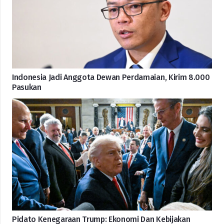
Indonesia Jadi Anggota Dewan Perdamaian, Kirim 8.000
Pasukan
Pidato Kenegaraan Trump: Ekonomi Dan Kebijakan