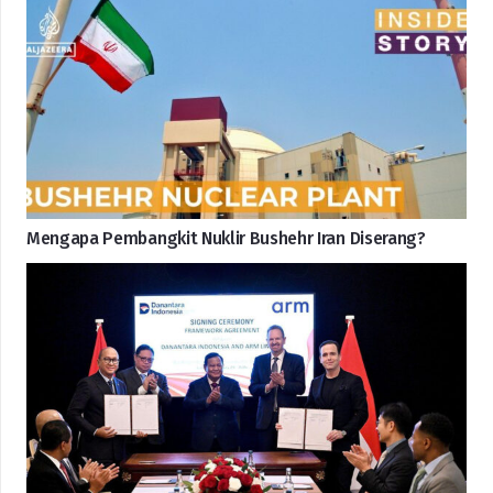
Mengapa Pembangkit Nuklir Bushehr Iran Diserang?