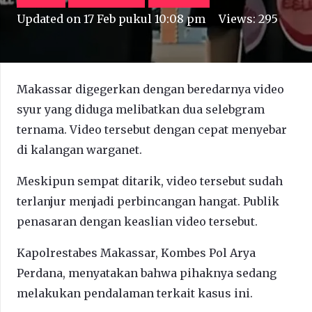
Updated on
17 Feb pukul 10:08 pm
Views:
295
Makassar digegerkan dengan beredarnya video
syur yang diduga melibatkan dua selebgram
ternama. Video tersebut dengan cepat menyebar
di kalangan warganet.
Meskipun sempat ditarik, video tersebut sudah
terlanjur menjadi perbincangan hangat. Publik
penasaran dengan keaslian video tersebut.
Kapolrestabes Makassar, Kombes Pol Arya
Perdana, menyatakan bahwa pihaknya sedang
melakukan pendalaman terkait kasus ini.