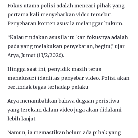
Fokus utama polisi adalah mencari pihak yang
pertama kali menyebarkan video tersebut.
Penyebaran konten asusila melanggar hukum.
“Kalau tindakan asusila itu kan fokusnya adalah
pada yang melakukan penyebaran, begitu,” ujar
Arya, Jumat (13/2/2026).
Hingga saat ini, penyidik masih terus
menelusuri identitas penyebar video. Polisi akan
bertindak tegas terhadap pelaku.
Arya menambahkan bahwa dugaan peristiwa
yang terekam dalam video juga akan didalami
lebih lanjut.
Namun, ia memastikan belum ada pihak yang