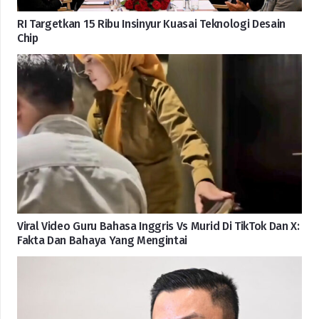
RI Targetkan 15 Ribu Insinyur Kuasai Teknologi Desain
Chip
Viral Video Guru Bahasa Inggris Vs Murid Di TikTok Dan X:
Fakta Dan Bahaya Yang Mengintai