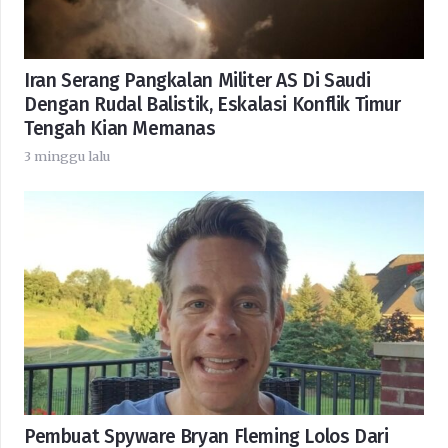
Iran Serang Pangkalan Militer AS Di Saudi
Dengan Rudal Balistik, Eskalasi Konflik Timur
Tengah Kian Memanas
3 minggu lalu
Pembuat Spyware Bryan Fleming Lolos Dari