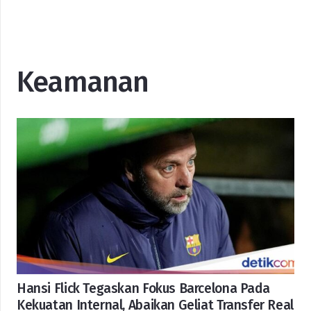
Keamanan
Hansi Flick Tegaskan Fokus Barcelona Pada
Kekuatan Internal, Abaikan Geliat Transfer Real