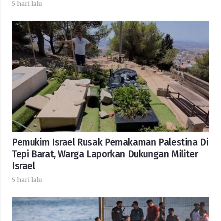
5 hari lalu
Pemukim Israel Rusak Pemakaman Palestina Di
Tepi Barat, Warga Laporkan Dukungan Militer
Israel
5 hari lalu