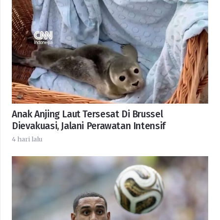
Anak Anjing Laut Tersesat Di Brussel
Dievakuasi, Jalani Perawatan Intensif
4 hari lalu