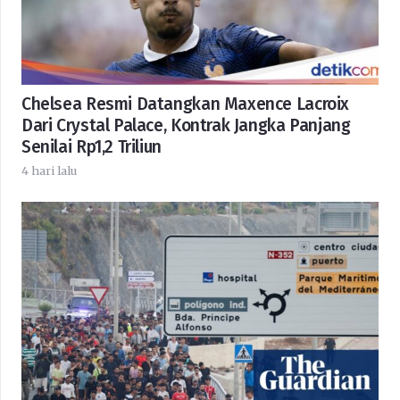
Chelsea Resmi Datangkan Maxence Lacroix
Dari Crystal Palace, Kontrak Jangka Panjang
Senilai Rp1,2 Triliun
4 hari lalu