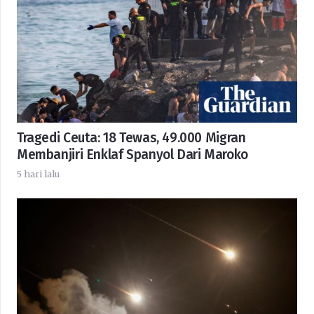
Tragedi Ceuta: 18 Tewas, 49.000 Migran
Membanjiri Enklaf Spanyol Dari Maroko
5 hari lalu