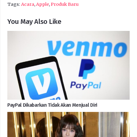
Tags:
Acara
,
Apple
,
Produk Baru
You May Also Like
PayPal Dikabarkan Tidak Akan Menjual Diri