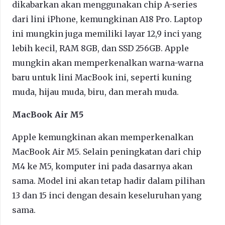
dikabarkan akan menggunakan chip A-series
dari lini iPhone, kemungkinan A18 Pro. Laptop
ini mungkin juga memiliki layar 12,9 inci yang
lebih kecil, RAM 8GB, dan SSD 256GB. Apple
mungkin akan memperkenalkan warna-warna
baru untuk lini MacBook ini, seperti kuning
muda, hijau muda, biru, dan merah muda.
MacBook Air M5
Apple kemungkinan akan memperkenalkan
MacBook Air M5. Selain peningkatan dari chip
M4 ke M5, komputer ini pada dasarnya akan
sama. Model ini akan tetap hadir dalam pilihan
13 dan 15 inci dengan desain keseluruhan yang
sama.