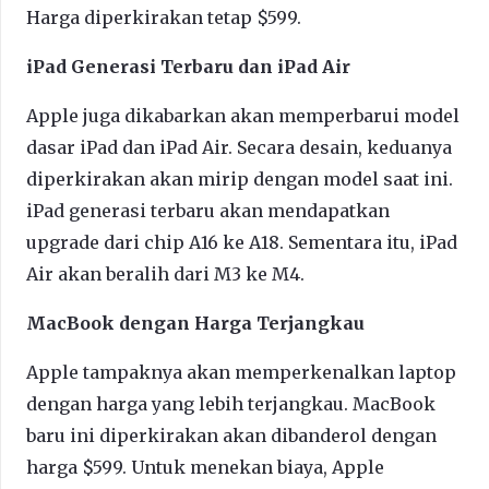
Harga diperkirakan tetap $599.
iPad Generasi Terbaru dan iPad Air
Apple juga dikabarkan akan memperbarui model
dasar iPad dan iPad Air. Secara desain, keduanya
diperkirakan akan mirip dengan model saat ini.
iPad generasi terbaru akan mendapatkan
upgrade dari chip A16 ke A18. Sementara itu, iPad
Air akan beralih dari M3 ke M4.
MacBook dengan Harga Terjangkau
Apple tampaknya akan memperkenalkan laptop
dengan harga yang lebih terjangkau. MacBook
baru ini diperkirakan akan dibanderol dengan
harga $599. Untuk menekan biaya, Apple