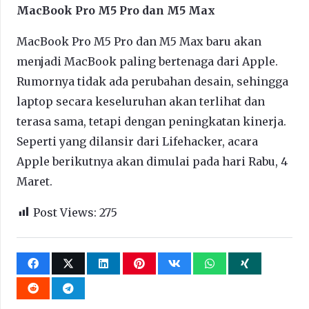
MacBook Pro M5 Pro dan M5 Max
MacBook Pro M5 Pro dan M5 Max baru akan
menjadi MacBook paling bertenaga dari Apple.
Rumornya tidak ada perubahan desain, sehingga
laptop secara keseluruhan akan terlihat dan
terasa sama, tetapi dengan peningkatan kinerja.
Seperti yang dilansir dari Lifehacker, acara
Apple berikutnya akan dimulai pada hari Rabu, 4
Maret.
Post Views:
275