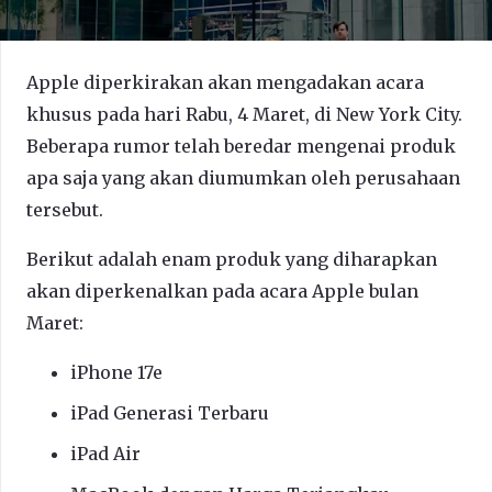
Apple diperkirakan akan mengadakan acara
khusus pada hari Rabu, 4 Maret, di New York City.
Beberapa rumor telah beredar mengenai produk
apa saja yang akan diumumkan oleh perusahaan
tersebut.
Berikut adalah enam produk yang diharapkan
akan diperkenalkan pada acara Apple bulan
Maret:
iPhone 17e
iPad Generasi Terbaru
iPad Air