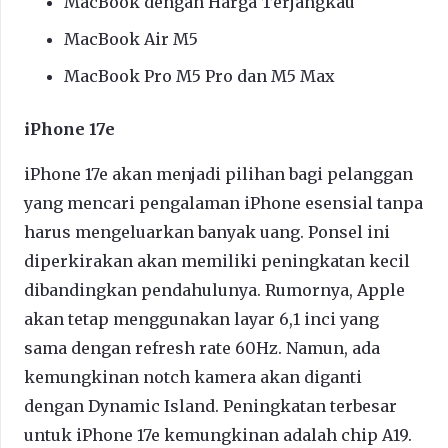
MacBook dengan Harga Terjangkau
MacBook Air M5
MacBook Pro M5 Pro dan M5 Max
iPhone 17e
iPhone 17e akan menjadi pilihan bagi pelanggan
yang mencari pengalaman iPhone esensial tanpa
harus mengeluarkan banyak uang. Ponsel ini
diperkirakan akan memiliki peningkatan kecil
dibandingkan pendahulunya. Rumornya, Apple
akan tetap menggunakan layar 6,1 inci yang
sama dengan refresh rate 60Hz. Namun, ada
kemungkinan notch kamera akan diganti
dengan Dynamic Island. Peningkatan terbesar
untuk iPhone 17e kemungkinan adalah chip A19.