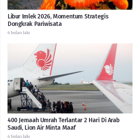
Libur Imlek 2026, Momentum Strategis
Dongkrak Pariwisata
6 bulan lalu
400 Jemaah Umrah Terlantar 2 Hari Di Arab
Saudi, Lion Air Minta Maaf
6 bulan lalu