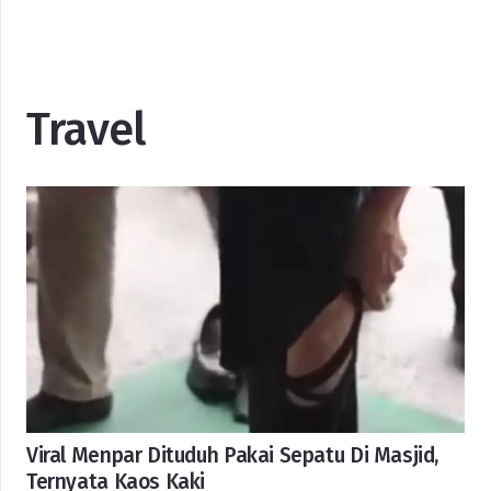
Travel
Viral Menpar Dituduh Pakai Sepatu Di Masjid,
Ternyata Kaos Kaki