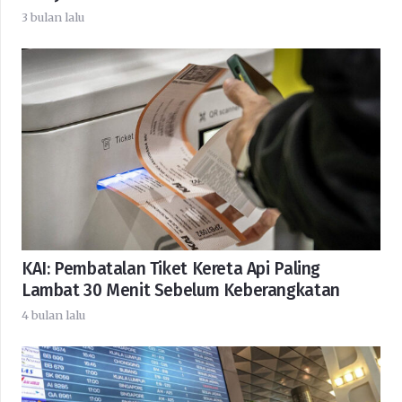
3 bulan lalu
KAI: Pembatalan Tiket Kereta Api Paling
Lambat 30 Menit Sebelum Keberangkatan
4 bulan lalu