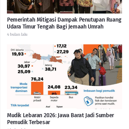
Pemerintah Mitigasi Dampak Penutupan Ruang
Udara Timur Tengah Bagi Jemaah Umrah
4 bulan lalu
Mudik Lebaran 2026: Jawa Barat Jadi Sumber
Pemudik Terbesar