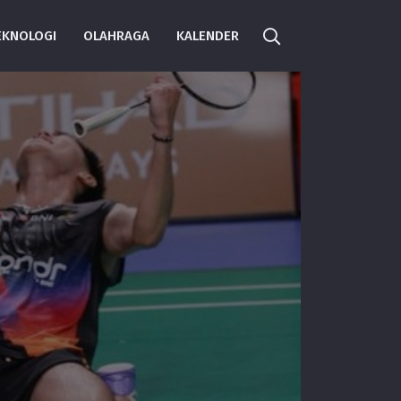
EKNOLOGI
OLAHRAGA
KALENDER