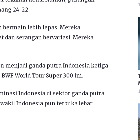
1
nang 24-22.
 bermain lebih lepas. Mereka
 dan serangan bervariasi. Mereka
n menjadi ganda putra Indonesia ketiga
 BWF World Tour Super 300 ini.
1
nasi Indonesia di sektor ganda putra.
wakil Indonesia pun terbuka lebar.