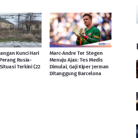
angan Kunci Hari
Marc-Andre Ter Stegen
Perang Rusia-
Menuju Ajax: Tes Medis
Situasi Terkini (22
Dimulai, Gaji Kiper Jerman
Ditanggung Barcelona