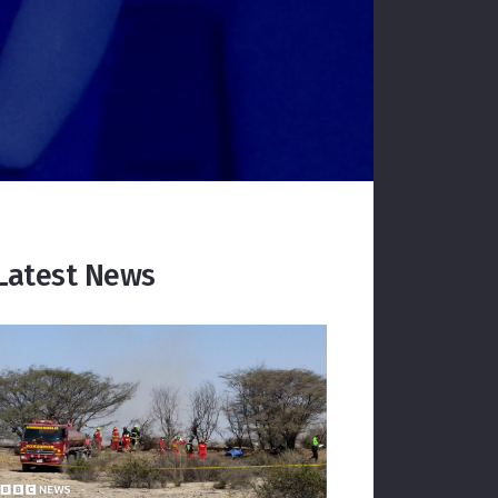
Latest News