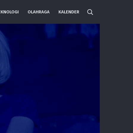
EKNOLOGI
OLAHRAGA
KALENDER