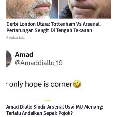
Derbi London Utara: Tottenham Vs Arsenal,
Pertarungan Sengit Di Tengah Tekanan
5 bulan lalu
Amad Diallo Sindir Arsenal Usai MU Menang:
Terlalu Andalkan Sepak Pojok?