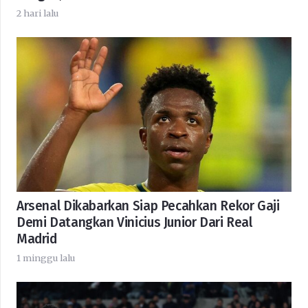
2 hari lalu
Arsenal Dikabarkan Siap Pecahkan Rekor Gaji
Demi Datangkan Vinicius Junior Dari Real
Madrid
1 minggu lalu