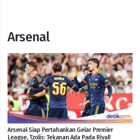
Arsenal
Arsenal Siap Pertahankan Gelar Premier
League, Tzolis: Tekanan Ada Pada Rival!