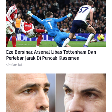
Eze Bersinar, Arsenal Libas Tottenham Dan
Perlebar Jarak Di Puncak Klasemen
5 bulan lalu