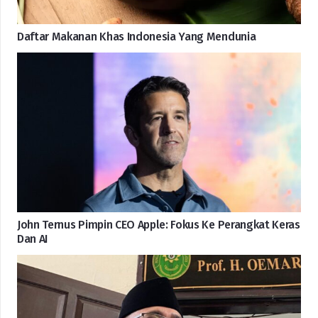
Daftar Makanan Khas Indonesia Yang Mendunia
John Ternus Pimpin CEO Apple: Fokus Ke Perangkat Keras
Dan AI