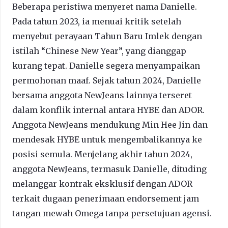
Beberapa peristiwa menyeret nama Danielle.
Pada tahun 2023, ia menuai kritik setelah
menyebut perayaan Tahun Baru Imlek dengan
istilah “Chinese New Year”, yang dianggap
kurang tepat. Danielle segera menyampaikan
permohonan maaf. Sejak tahun 2024, Danielle
bersama anggota NewJeans lainnya terseret
dalam konflik internal antara HYBE dan ADOR.
Anggota NewJeans mendukung Min Hee Jin dan
mendesak HYBE untuk mengembalikannya ke
posisi semula. Menjelang akhir tahun 2024,
anggota NewJeans, termasuk Danielle, dituding
melanggar kontrak eksklusif dengan ADOR
terkait dugaan penerimaan endorsement jam
tangan mewah Omega tanpa persetujuan agensi.