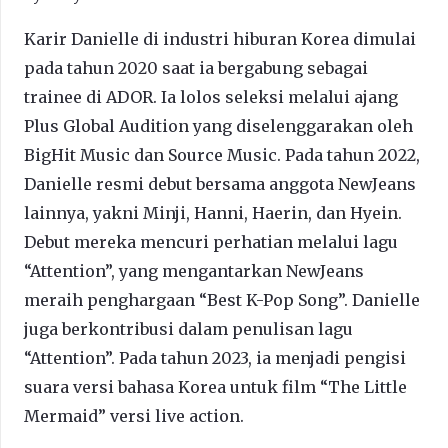
Karir Danielle di industri hiburan Korea dimulai
pada tahun 2020 saat ia bergabung sebagai
trainee di ADOR. Ia lolos seleksi melalui ajang
Plus Global Audition yang diselenggarakan oleh
BigHit Music dan Source Music. Pada tahun 2022,
Danielle resmi debut bersama anggota NewJeans
lainnya, yakni Minji, Hanni, Haerin, dan Hyein.
Debut mereka mencuri perhatian melalui lagu
“Attention”, yang mengantarkan NewJeans
meraih penghargaan “Best K-Pop Song”. Danielle
juga berkontribusi dalam penulisan lagu
“Attention”. Pada tahun 2023, ia menjadi pengisi
suara versi bahasa Korea untuk film “The Little
Mermaid” versi live action.