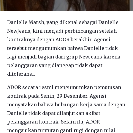
Danielle Marsh, yang dikenal sebagai Danielle
NewJeans, kini menjadi perbincangan setelah
kontraknya dengan ADOR berakhir. Agensi
tersebut mengumumkan bahwa Danielle tidak
lagi menjadi bagian dari grup NewJeans karena
pelanggaran yang dianggap tidak dapat
ditoleransi.
ADOR secara resmi mengumumkan pemutusan
kontrak pada Senin, 29 Desember. Agensi
menyatakan bahwa hubungan kerja sama dengan
Danielle tidak dapat dilanjutkan akibat
pelanggaran kontrak. Selain itu, ADOR
mengajukan tuntutan ganti rugi dengan nilai