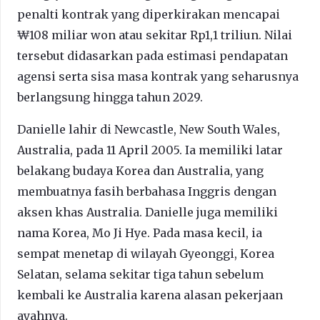
penalti kontrak yang diperkirakan mencapai
₩108 miliar won atau sekitar Rp1,1 triliun. Nilai
tersebut didasarkan pada estimasi pendapatan
agensi serta sisa masa kontrak yang seharusnya
berlangsung hingga tahun 2029.
Danielle lahir di Newcastle, New South Wales,
Australia, pada 11 April 2005. Ia memiliki latar
belakang budaya Korea dan Australia, yang
membuatnya fasih berbahasa Inggris dengan
aksen khas Australia. Danielle juga memiliki
nama Korea, Mo Ji Hye. Pada masa kecil, ia
sempat menetap di wilayah Gyeonggi, Korea
Selatan, selama sekitar tiga tahun sebelum
kembali ke Australia karena alasan pekerjaan
ayahnya.