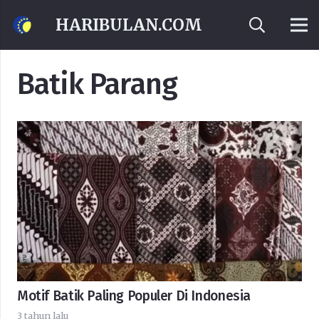
HARIBULAN.COM
Batik Parang
Motif Batik Paling Populer Di Indonesia
3 tahun lalu