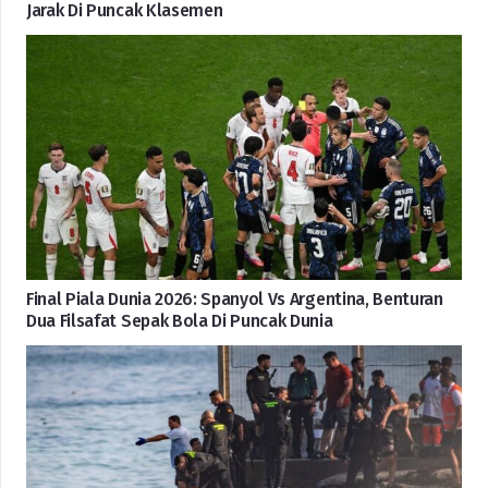
Jarak Di Puncak Klasemen
Final Piala Dunia 2026: Spanyol Vs Argentina, Benturan
Dua Filsafat Sepak Bola Di Puncak Dunia