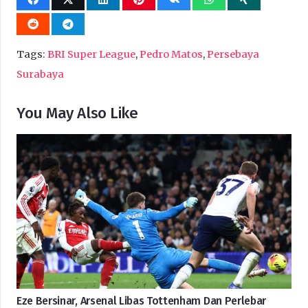
Tags:
BRI Super League
,
Pedro Matos
,
Persebaya
Surabaya
You May Also Like
Eze Bersinar, Arsenal Libas Tottenham Dan Perlebar