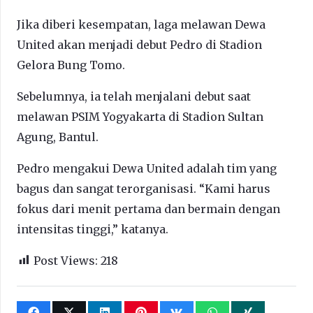
Jika diberi kesempatan, laga melawan Dewa
United akan menjadi debut Pedro di Stadion
Gelora Bung Tomo.
Sebelumnya, ia telah menjalani debut saat
melawan PSIM Yogyakarta di Stadion Sultan
Agung, Bantul.
Pedro mengakui Dewa United adalah tim yang
bagus dan sangat terorganisasi. “Kami harus
fokus dari menit pertama dan bermain dengan
intensitas tinggi,” katanya.
Post Views:
218