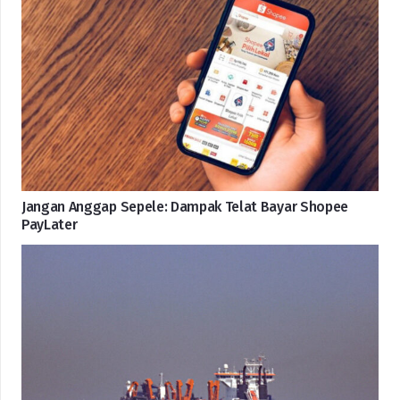
Jangan Anggap Sepele: Dampak Telat Bayar Shopee
PayLater