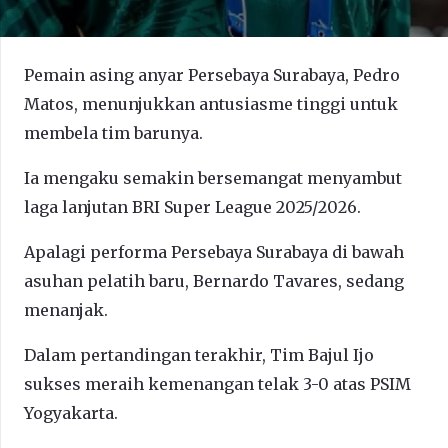
Pemain asing anyar Persebaya Surabaya, Pedro
Matos, menunjukkan antusiasme tinggi untuk
membela tim barunya.
Ia mengaku semakin bersemangat menyambut
laga lanjutan BRI Super League 2025/2026.
Apalagi performa Persebaya Surabaya di bawah
asuhan pelatih baru, Bernardo Tavares, sedang
menanjak.
Dalam pertandingan terakhir, Tim Bajul Ijo
sukses meraih kemenangan telak 3-0 atas PSIM
Yogyakarta.