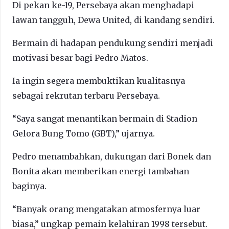
Di pekan ke-19, Persebaya akan menghadapi
lawan tangguh, Dewa United, di kandang sendiri.
Bermain di hadapan pendukung sendiri menjadi
motivasi besar bagi Pedro Matos.
Ia ingin segera membuktikan kualitasnya
sebagai rekrutan terbaru Persebaya.
“Saya sangat menantikan bermain di Stadion
Gelora Bung Tomo (GBT),” ujarnya.
Pedro menambahkan, dukungan dari Bonek dan
Bonita akan memberikan energi tambahan
baginya.
“Banyak orang mengatakan atmosfernya luar
biasa,” ungkap pemain kelahiran 1998 tersebut.