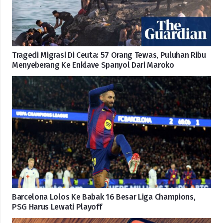
Tragedi Migrasi Di Ceuta: 57 Orang Tewas, Puluhan Ribu
Menyeberang Ke Enklave Spanyol Dari Maroko
Barcelona Lolos Ke Babak 16 Besar Liga Champions,
PSG Harus Lewati Playoff