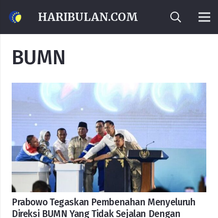
HARIBULAN.COM
BUMN
Prabowo Tegaskan Pembenahan Menyeluruh
Direksi BUMN Yang Tidak Sejalan Dengan