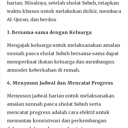
harian. Misalnya, setelah sholat Subuh, tetapkan
waktu khusus untuk melakukan dzikir, membaca
Al-Quran, dan berdoa.
3. Bersama-sama dengan Keluarga
Mengajak keluarga untuk melaksanakan amalan
sunnah pasca sholat Subuh bersama-sama dapat
memperkuat ikatan keluarga dan membangun
atmosfer keberkahan di rumah.
4. Menyusun Jadwal dan Mencatat Progress
Menyusun jadwal harian untuk melaksanakan
amalan sunnah pasca sholat Subuh serta
mencatat progress adalah cara efektif untuk
memantau konsistensi dan perkembangan