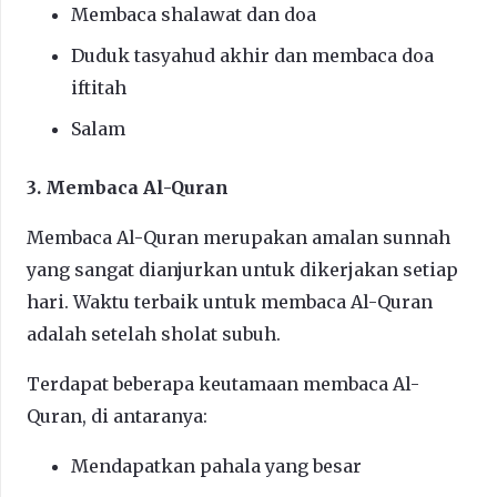
Membaca shalawat dan doa
Duduk tasyahud akhir dan membaca doa
iftitah
Salam
3. Membaca Al-Quran
Membaca Al-Quran merupakan amalan sunnah
yang sangat dianjurkan untuk dikerjakan setiap
hari. Waktu terbaik untuk membaca Al-Quran
adalah setelah sholat subuh.
Terdapat beberapa keutamaan membaca Al-
Quran, di antaranya:
Mendapatkan pahala yang besar