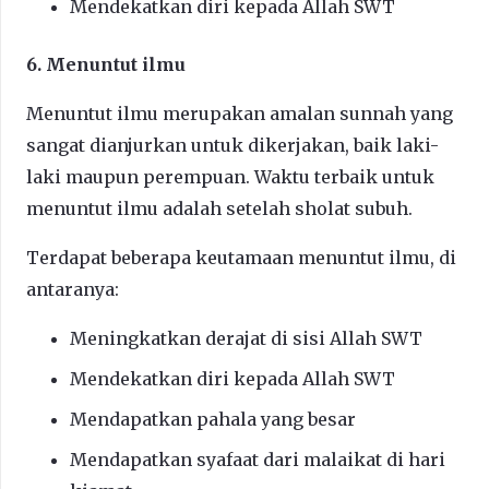
Mendekatkan diri kepada Allah SWT
6. Menuntut ilmu
Menuntut ilmu merupakan amalan sunnah yang
sangat dianjurkan untuk dikerjakan, baik laki-
laki maupun perempuan. Waktu terbaik untuk
menuntut ilmu adalah setelah sholat subuh.
Terdapat beberapa keutamaan menuntut ilmu, di
antaranya:
Meningkatkan derajat di sisi Allah SWT
Mendekatkan diri kepada Allah SWT
Mendapatkan pahala yang besar
Mendapatkan syafaat dari malaikat di hari