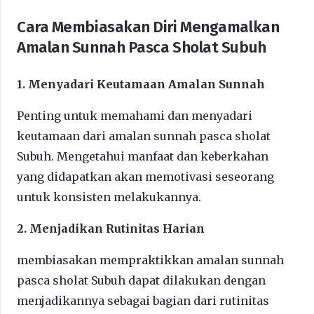
Cara Membiasakan Diri Mengamalkan
Amalan Sunnah Pasca Sholat Subuh
1. Menyadari Keutamaan Amalan Sunnah
Penting untuk memahami dan menyadari
keutamaan dari amalan sunnah pasca sholat
Subuh. Mengetahui manfaat dan keberkahan
yang didapatkan akan memotivasi seseorang
untuk konsisten melakukannya.
2. Menjadikan Rutinitas Harian
membiasakan mempraktikkan amalan sunnah
pasca sholat Subuh dapat dilakukan dengan
menjadikannya sebagai bagian dari rutinitas