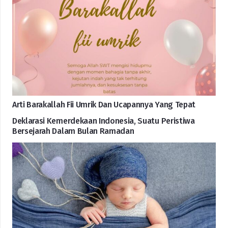
Arti Barakallah Fii Umrik Dan Ucapannya Yang Tepat
Deklarasi Kemerdekaan Indonesia, Suatu Peristiwa
Bersejarah Dalam Bulan Ramadan