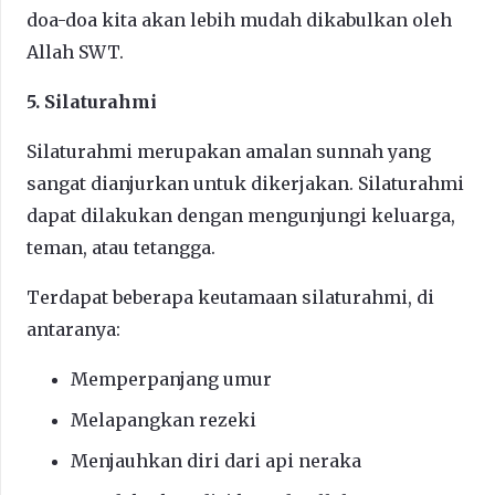
doa-doa kita akan lebih mudah dikabulkan oleh
Allah SWT.
5. Silaturahmi
Silaturahmi merupakan amalan sunnah yang
sangat dianjurkan untuk dikerjakan. Silaturahmi
dapat dilakukan dengan mengunjungi keluarga,
teman, atau tetangga.
Terdapat beberapa keutamaan silaturahmi, di
antaranya:
Memperpanjang umur
Melapangkan rezeki
Menjauhkan diri dari api neraka