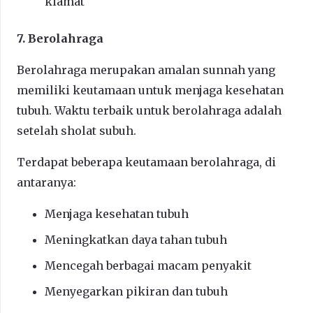
kiamat
7. Berolahraga
Berolahraga merupakan amalan sunnah yang
memiliki keutamaan untuk menjaga kesehatan
tubuh. Waktu terbaik untuk berolahraga adalah
setelah sholat subuh.
Terdapat beberapa keutamaan berolahraga, di
antaranya:
Menjaga kesehatan tubuh
Meningkatkan daya tahan tubuh
Mencegah berbagai macam penyakit
Menyegarkan pikiran dan tubuh