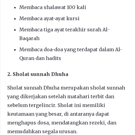
Membaca shalawat 100 kali
Membaca ayat-ayat kursi
Membaca tiga ayat terakhir surah Al-
Baqarah
Membaca doa-doa yang terdapat dalam Al-
Quran dan hadits
2. Sholat sunnah Dhuha
Sholat sunnah Dhuha merupakan sholat sunnah
yang dikerjakan setelah matahari terbit dan
sebelum tergelincir. Sholat ini memiliki
keutamaan yang besar, di antaranya dapat
menghapus dosa, mendatangkan rezeki, dan
memudahkan segala urusan.