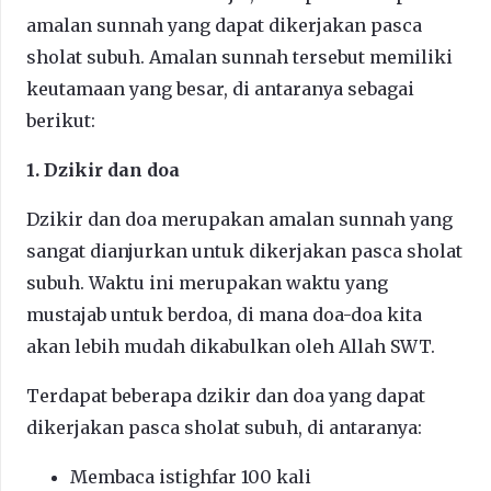
amalan sunnah yang dapat dikerjakan pasca
sholat subuh. Amalan sunnah tersebut memiliki
keutamaan yang besar, di antaranya sebagai
berikut:
1. Dzikir dan doa
Dzikir dan doa merupakan amalan sunnah yang
sangat dianjurkan untuk dikerjakan pasca sholat
subuh. Waktu ini merupakan waktu yang
mustajab untuk berdoa, di mana doa-doa kita
akan lebih mudah dikabulkan oleh Allah SWT.
Terdapat beberapa dzikir dan doa yang dapat
dikerjakan pasca sholat subuh, di antaranya:
Membaca istighfar 100 kali