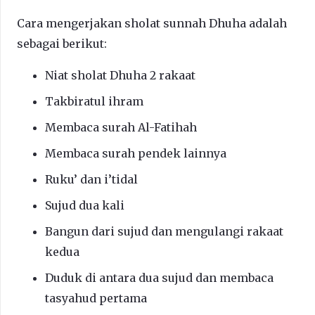
Cara mengerjakan sholat sunnah Dhuha adalah
sebagai berikut:
Niat sholat Dhuha 2 rakaat
Takbiratul ihram
Membaca surah Al-Fatihah
Membaca surah pendek lainnya
Ruku’ dan i’tidal
Sujud dua kali
Bangun dari sujud dan mengulangi rakaat
kedua
Duduk di antara dua sujud dan membaca
tasyahud pertama