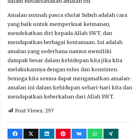
dalam melaksanakan amalan ini.
Amalan sunnah pasca sholat Subuh adalah cara
yang baik untuk memperkuat keimanan,
mendekatkan diri kepada Allah SWT, dan
mendapatkan berbagai keutamaan. Ini adalah
amalan yang sederhana namun memiliki
dampak besar dalam kehidupan kita jika kita
melakukannya dengan tulus dan konsisten.
Semoga kita semua dapat mengamalkan amalan-
amalan ini dalam kehidupan sehari-hari kita dan
mendapatkan keberkahan dari Allah SWT.
Post Views:
297