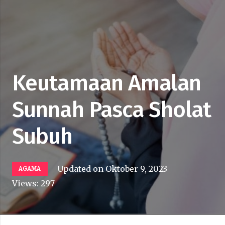
Keutamaan Amalan
Sunnah Pasca Sholat
Subuh
Updated on
Oktober 9, 2023
AGAMA
Views:
297