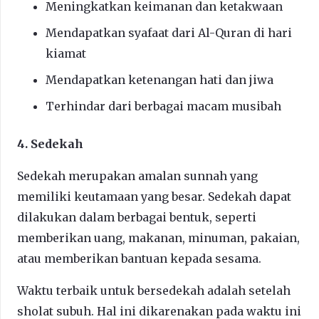
Meningkatkan keimanan dan ketakwaan
Mendapatkan syafaat dari Al-Quran di hari
kiamat
Mendapatkan ketenangan hati dan jiwa
Terhindar dari berbagai macam musibah
4. Sedekah
Sedekah merupakan amalan sunnah yang
memiliki keutamaan yang besar. Sedekah dapat
dilakukan dalam berbagai bentuk, seperti
memberikan uang, makanan, minuman, pakaian,
atau memberikan bantuan kepada sesama.
Waktu terbaik untuk bersedekah adalah setelah
sholat subuh. Hal ini dikarenakan pada waktu ini