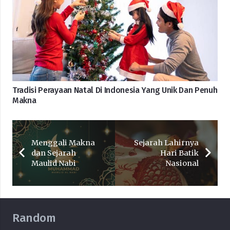
Tradisi Perayaan Natal Di Indonesia Yang Unik Dan Penuh
Makna
Menggali Makna
Sejarah Lahirnya
dan Sejarah
Hari Batik
Maulid Nabi
Nasional
Random