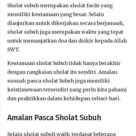
Sholat subuh merupakan sholat fardu yang
memiliki keutamaan yang besar. Selain
dianjurkan untuk dikerjakan secara berjamaah,
sholat subuh juga merupakan waktu yang tepat
untuk memanjatkan doa dan dzikir kepada Allah
SWT.
Keutamaan sholat Subuh tidak hanya berakhir
dengan rangkaian sholat itu sendiri. Amalan
sunnah pasca sholat Subuh juga memiliki
keistimewaan tersendiri yang perlu kita pahami
dan praktikkan dalam kehidupan sehari-hari.
Amalan Pasca Sholat Subuh
Selain sholat subuh wajib, terdapat beberapa