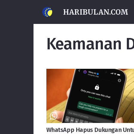
HARIBULAN.COM
Keamanan Di
WhatsApp Hapus Dukungan Unt