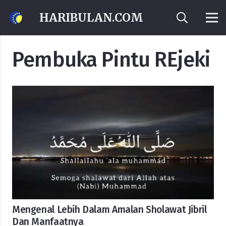
HARIBULAN.COM
Pembuka Pintu REjeki
Mengenal Lebih Dalam Amalan Sholawat Jibril
Dan Manfaatnya