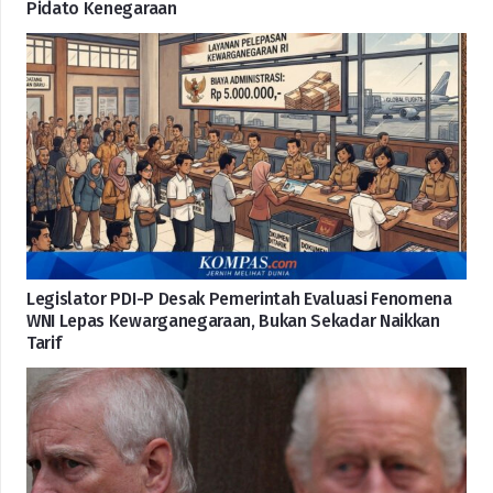
Pidato Kenegaraan
Legislator PDI-P Desak Pemerintah Evaluasi Fenomena
WNI Lepas Kewarganegaraan, Bukan Sekadar Naikkan
Tarif