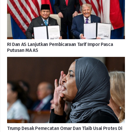
RI Dan AS Lanjutkan Pembicaraan Tarif Impor Pasca
Putusan MA AS
Trump Desak Pemecatan Omar Dan Tlaib Usai Protes Di