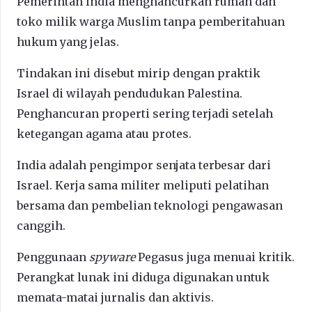
Pemerintah India menghancurkan rumah dan
toko milik warga Muslim tanpa pemberitahuan
hukum yang jelas.
Tindakan ini disebut mirip dengan praktik
Israel di wilayah pendudukan Palestina.
Penghancuran properti sering terjadi setelah
ketegangan agama atau protes.
India adalah pengimpor senjata terbesar dari
Israel. Kerja sama militer meliputi pelatihan
bersama dan pembelian teknologi pengawasan
canggih.
Penggunaan
spyware
Pegasus juga menuai kritik.
Perangkat lunak ini diduga digunakan untuk
memata-matai jurnalis dan aktivis.