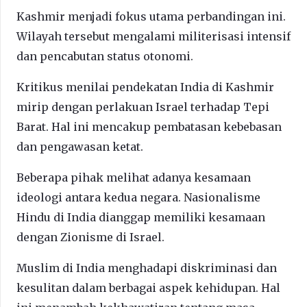
Kashmir menjadi fokus utama perbandingan ini.
Wilayah tersebut mengalami militerisasi intensif
dan pencabutan status otonomi.
Kritikus menilai pendekatan India di Kashmir
mirip dengan perlakuan Israel terhadap Tepi
Barat. Hal ini mencakup pembatasan kebebasan
dan pengawasan ketat.
Beberapa pihak melihat adanya kesamaan
ideologi antara kedua negara. Nasionalisme
Hindu di India dianggap memiliki kesamaan
dengan Zionisme di Israel.
Muslim di India menghadapi diskriminasi dan
kesulitan dalam berbagai aspek kehidupan. Hal