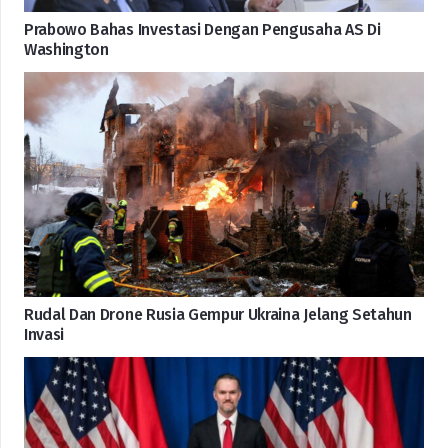
Prabowo Bahas Investasi Dengan Pengusaha AS Di
Washington
Rudal Dan Drone Rusia Gempur Ukraina Jelang Setahun
Invasi