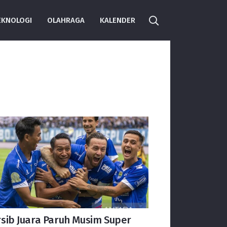
EKNOLOGI
OLAHRAGA
KALENDER
sib Juara Paruh Musim Super