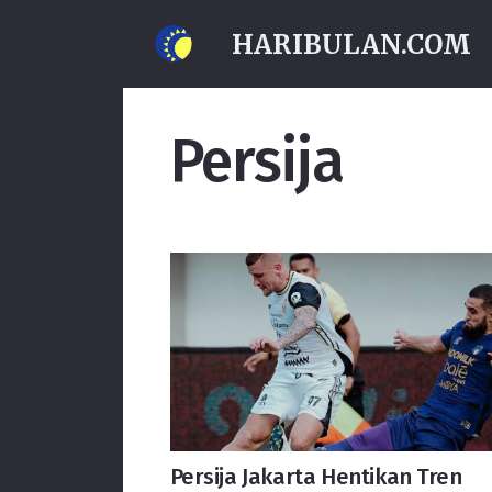
HARIBULAN.COM
Persija
Persija Jakarta Hentikan Tren