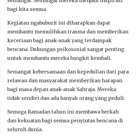
semangat. Semangat mereka menjadi inspirasi
bagi kita semua.
Kegiatan ngabuburit ini diharapkan dapat
membantu memulihkan trauma dan memberikan
keceriaan bagi anak-anak yang terdampak
bencana. Dukungan psikososial sangat penting
untuk membantu mereka bangkit kembali.
Semangat kebersamaan dan kepedulian dari para
relawan dan masyarakat memberikan harapan
bagi masa depan anak-anak Sahraja. Mereka
tidak sendiri dan ada banyak orang yang peduli.
Semoga Ramadan tahun ini membawa berkah
dan kekuatan bagi semua penyintas bencana di
seluruh dunia.