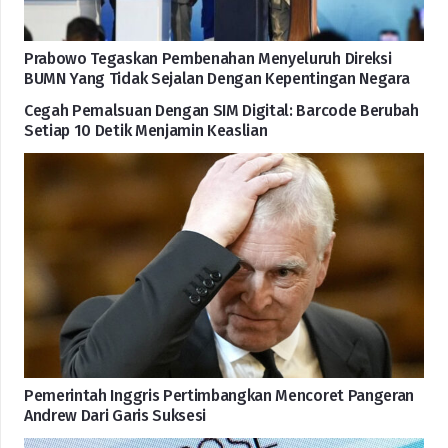
Prabowo Tegaskan Pembenahan Menyeluruh Direksi
BUMN Yang Tidak Sejalan Dengan Kepentingan Negara
Cegah Pemalsuan Dengan SIM Digital: Barcode Berubah
Setiap 10 Detik Menjamin Keaslian
Pemerintah Inggris Pertimbangkan Mencoret Pangeran
Andrew Dari Garis Suksesi