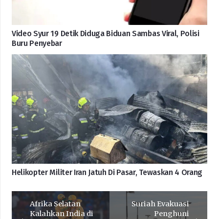
Video Syur 19 Detik Diduga Biduan Sambas Viral, Polisi
Buru Penyebar
Helikopter Militer Iran Jatuh Di Pasar, Tewaskan 4 Orang
Afrika Selatan
Suriah Evakuasi
Kalahkan India di
Penghuni