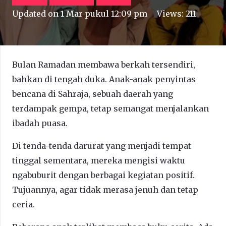
Updated on
1 Mar pukul 12:09 pm
Views:
211
Bulan Ramadan membawa berkah tersendiri,
bahkan di tengah duka. Anak-anak penyintas
bencana di Sahraja, sebuah daerah yang
terdampak gempa, tetap semangat menjalankan
ibadah puasa.
Di tenda-tenda darurat yang menjadi tempat
tinggal sementara, mereka mengisi waktu
ngabuburit dengan berbagai kegiatan positif.
Tujuannya, agar tidak merasa jenuh dan tetap
ceria.