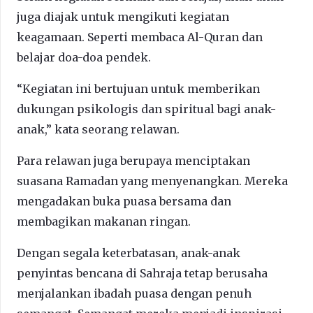
juga diajak untuk mengikuti kegiatan
keagamaan. Seperti membaca Al-Quran dan
belajar doa-doa pendek.
“Kegiatan ini bertujuan untuk memberikan
dukungan psikologis dan spiritual bagi anak-
anak,” kata seorang relawan.
Para relawan juga berupaya menciptakan
suasana Ramadan yang menyenangkan. Mereka
mengadakan buka puasa bersama dan
membagikan makanan ringan.
Dengan segala keterbatasan, anak-anak
penyintas bencana di Sahraja tetap berusaha
menjalankan ibadah puasa dengan penuh