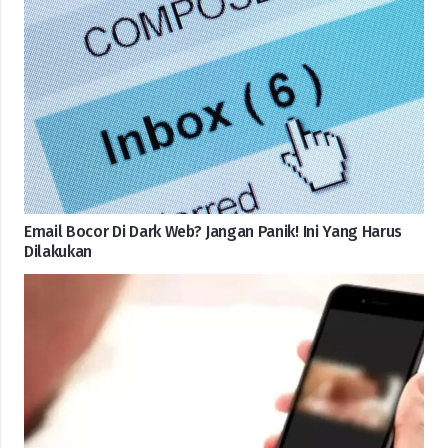
Email Bocor Di Dark Web? Jangan Panik! Ini Yang Harus
Dilakukan