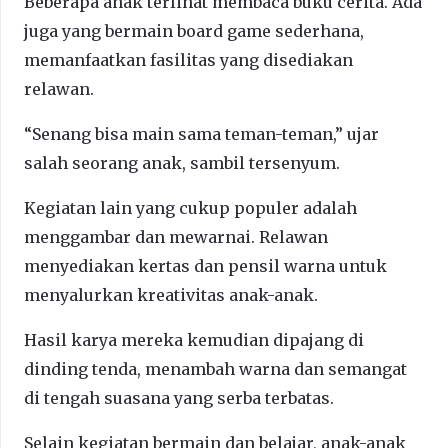
Beberapa anak terlihat membaca buku cerita. Ada
juga yang bermain board game sederhana,
memanfaatkan fasilitas yang disediakan
relawan.
“Senang bisa main sama teman-teman,” ujar
salah seorang anak, sambil tersenyum.
Kegiatan lain yang cukup populer adalah
menggambar dan mewarnai. Relawan
menyediakan kertas dan pensil warna untuk
menyalurkan kreativitas anak-anak.
Hasil karya mereka kemudian dipajang di
dinding tenda, menambah warna dan semangat
di tengah suasana yang serba terbatas.
Selain kegiatan bermain dan belajar, anak-anak