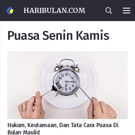
HARIBULAN.COM
Puasa Senin Kamis
Hukum, Keutamaan, Dan Tata Cara Puasa Di
Bulan Maulid