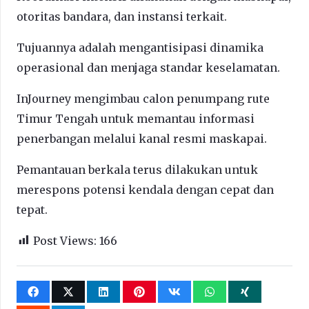
otoritas bandara, dan instansi terkait.
Tujuannya adalah mengantisipasi dinamika
operasional dan menjaga standar keselamatan.
InJourney mengimbau calon penumpang rute
Timur Tengah untuk memantau informasi
penerbangan melalui kanal resmi maskapai.
Pemantauan berkala terus dilakukan untuk
merespons potensi kendala dengan cepat dan
tepat.
Post Views:
166