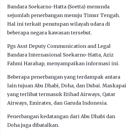
Bandara Soekarno-Hatta (Soetta) menunda
sejumlah penerbangan menuju Timur Tengah.
Hal ini terkait penutupan wilayah udara di
beberapa negara kawasan tersebut.
Pgs Asst Deputy Communication and Legal
Bandara Internasional Soekarno-Hatta, Aziz
Fahmi Harahap, menyampaikan informasi ini.
Beberapa penerbangan yang terdampak antara
lain tujuan Abu Dhabi, Doha, dan Dubai. Maskapai
yang terlibat termasuk Etihad Airways, Qatar
Airways, Emirates, dan Garuda Indonesia.
Penerbangan kedatangan dari Abu Dhabi dan
Doha juga dibatalkan.