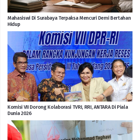
Mahasiswi Di Surabaya Terpaksa Mencuri Demi Bertahan
Hidup
Komisi VII Dorong Kolaborasi TVRI, RRI, ANTARA Di Piala
Dunia 2026