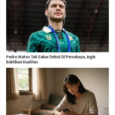
Pedro Matos Tak Sabar Debut Di Persebaya, Ingin
Buktikan Kualitas