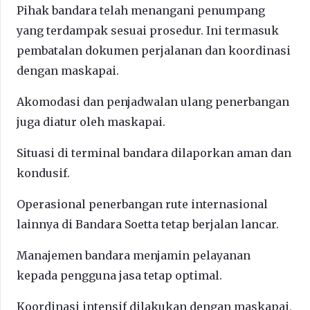
Pihak bandara telah menangani penumpang
yang terdampak sesuai prosedur. Ini termasuk
pembatalan dokumen perjalanan dan koordinasi
dengan maskapai.
Akomodasi dan penjadwalan ulang penerbangan
juga diatur oleh maskapai.
Situasi di terminal bandara dilaporkan aman dan
kondusif.
Operasional penerbangan rute internasional
lainnya di Bandara Soetta tetap berjalan lancar.
Manajemen bandara menjamin pelayanan
kepada pengguna jasa tetap optimal.
Koordinasi intensif dilakukan dengan maskapai,