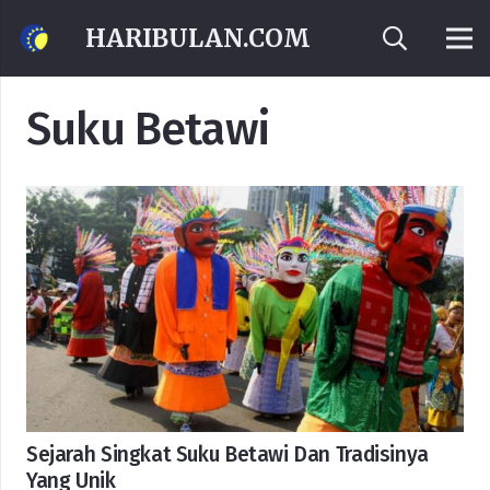
HARIBULAN.COM
Suku Betawi
Sejarah Singkat Suku Betawi Dan Tradisinya
Yang Unik