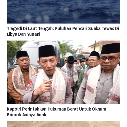
Tragedi Di Laut Tengah: Puluhan Pencari Suaka Tewas Di
Libya Dan Yunani
Kapolri Perintahkan Hukuman Berat Untuk Oknum
Brimob Aniaya Anak