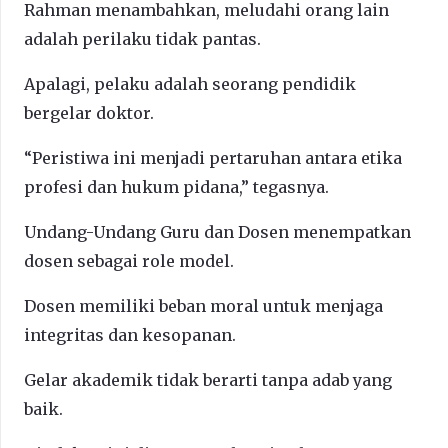
Rahman menambahkan, meludahi orang lain
adalah perilaku tidak pantas.
Apalagi, pelaku adalah seorang pendidik
bergelar doktor.
“Peristiwa ini menjadi pertaruhan antara etika
profesi dan hukum pidana,” tegasnya.
Undang-Undang Guru dan Dosen menempatkan
dosen sebagai role model.
Dosen memiliki beban moral untuk menjaga
integritas dan kesopanan.
Gelar akademik tidak berarti tanpa adab yang
baik.