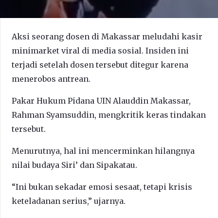
Aksi seorang dosen di Makassar meludahi kasir
minimarket viral di media sosial. Insiden ini
terjadi setelah dosen tersebut ditegur karena
menerobos antrean.
Pakar Hukum Pidana UIN Alauddin Makassar,
Rahman Syamsuddin, mengkritik keras tindakan
tersebut.
Menurutnya, hal ini mencerminkan hilangnya
nilai budaya Siri’ dan Sipakatau.
“Ini bukan sekadar emosi sesaat, tetapi krisis
keteladanan serius,” ujarnya.