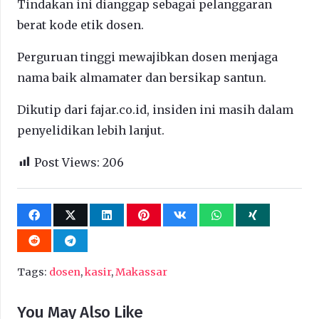
Tindakan ini dianggap sebagai pelanggaran
berat kode etik dosen.
Perguruan tinggi mewajibkan dosen menjaga
nama baik almamater dan bersikap santun.
Dikutip dari fajar.co.id, insiden ini masih dalam
penyelidikan lebih lanjut.
Post Views:
206
Tags:
dosen
,
kasir
,
Makassar
You May Also Like