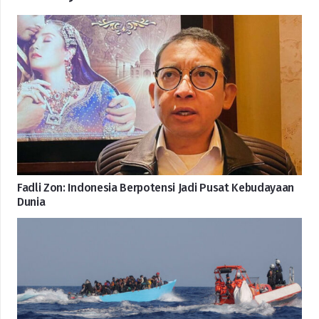
Fadli Zon: Indonesia Berpotensi Jadi Pusat Kebudayaan
Dunia