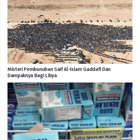
Misteri Pembunuhan Saif Al-Islam Gaddafi Dan
Dampaknya Bagi Libya