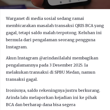
Warganet di media sosial sedang ramai
membicarakan masalah transaksi QRIS BCA yang
gagal, tetapi saldo malah terpotong. Keluhan ini
bermula dari pengalaman seorang pengguna
Instagram.
Akun Instagram @arindasilalahi membagikan
pengalamannya pada 3 Desember 2025. Ia
melakukan transaksi di SPBU Medan, namun
transaksi gagal.
Ironisnya, saldo rekeningnya justru berkurang.
Arinda lalu melaporkan kejadian ini ke pihak
BCA dan berharap dana bisa segera