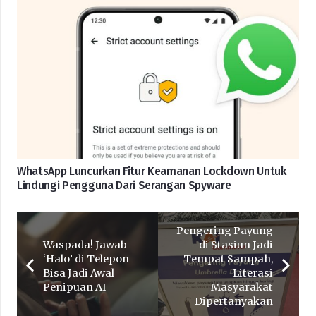
WhatsApp Luncurkan Fitur Keamanan Lockdown Untuk
Lindungi Pengguna Dari Serangan Spyware
Pengering Payung
Waspada! Jawab
di Stasiun Jadi
‘Halo’ di Telepon
Tempat Sampah,
Bisa Jadi Awal
Literasi
Penipuan AI
Masyarakat
Dipertanyakan