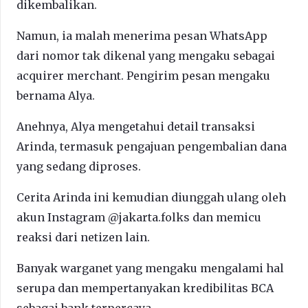
dikembalikan.
Namun, ia malah menerima pesan WhatsApp
dari nomor tak dikenal yang mengaku sebagai
acquirer merchant. Pengirim pesan mengaku
bernama Alya.
Anehnya, Alya mengetahui detail transaksi
Arinda, termasuk pengajuan pengembalian dana
yang sedang diproses.
Cerita Arinda ini kemudian diunggah ulang oleh
akun Instagram @jakarta.folks dan memicu
reaksi dari netizen lain.
Banyak warganet yang mengaku mengalami hal
serupa dan mempertanyakan kredibilitas BCA
sebagai bank terpercaya.