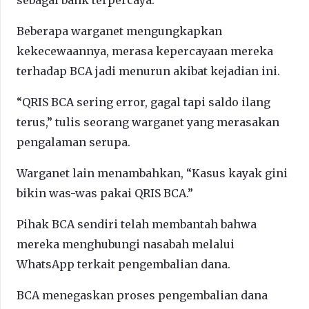
Beberapa warganet mengungkapkan
kekecewaannya, merasa kepercayaan mereka
terhadap BCA jadi menurun akibat kejadian ini.
“QRIS BCA sering error, gagal tapi saldo ilang
terus,” tulis seorang warganet yang merasakan
pengalaman serupa.
Warganet lain menambahkan, “Kasus kayak gini
bikin was-was pakai QRIS BCA.”
Pihak BCA sendiri telah membantah bahwa
mereka menghubungi nasabah melalui
WhatsApp terkait pengembalian dana.
BCA menegaskan proses pengembalian dana