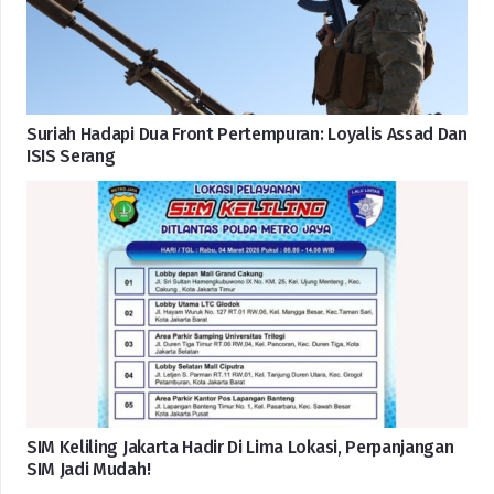
Suriah Hadapi Dua Front Pertempuran: Loyalis Assad Dan
ISIS Serang
SIM Keliling Jakarta Hadir Di Lima Lokasi, Perpanjangan
SIM Jadi Mudah!