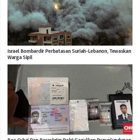
Israel Bombardir Perbatasan Suriah-Lebanon, Tewaskan
Warga Sipil