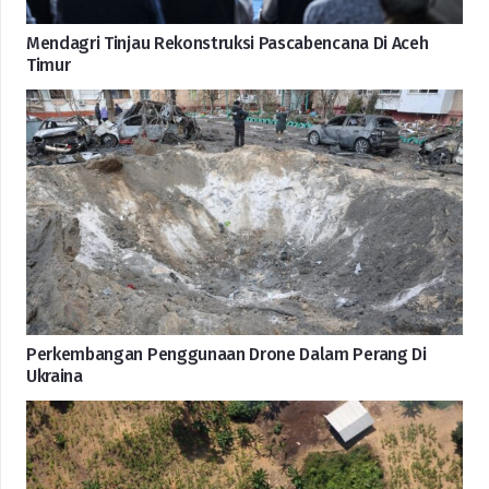
Mendagri Tinjau Rekonstruksi Pascabencana Di Aceh
Timur
Perkembangan Penggunaan Drone Dalam Perang Di
Ukraina