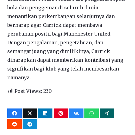
bola dan penggemar di seluruh dunia
menantikan perkembangan selanjutnya dan
berharap agar Carrick dapat membawa
perubahan positif bagi Manchester United.
Dengan pengalaman, pengetahuan, dan
semangat juang yang dimilikinya, Carrick
diharapkan dapat memberikan kontribusi yang
signifikan bagi klub yang telah membesarkan
namanya.
Post Views:
230