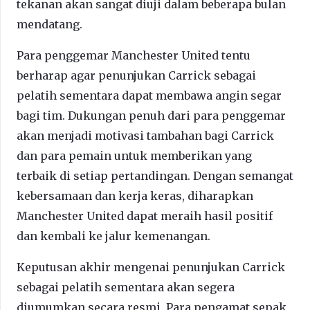
tekanan akan sangat diuji dalam beberapa bulan
mendatang.
Para penggemar Manchester United tentu
berharap agar penunjukan Carrick sebagai
pelatih sementara dapat membawa angin segar
bagi tim. Dukungan penuh dari para penggemar
akan menjadi motivasi tambahan bagi Carrick
dan para pemain untuk memberikan yang
terbaik di setiap pertandingan. Dengan semangat
kebersamaan dan kerja keras, diharapkan
Manchester United dapat meraih hasil positif
dan kembali ke jalur kemenangan.
Keputusan akhir mengenai penunjukan Carrick
sebagai pelatih sementara akan segera
diumumkan secara resmi. Para pengamat sepak