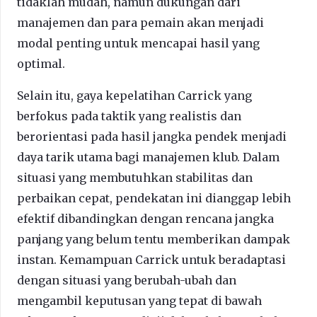
tidaklah mudah, namun dukungan dari
manajemen dan para pemain akan menjadi
modal penting untuk mencapai hasil yang
optimal.
Selain itu, gaya kepelatihan Carrick yang
berfokus pada taktik yang realistis dan
berorientasi pada hasil jangka pendek menjadi
daya tarik utama bagi manajemen klub. Dalam
situasi yang membutuhkan stabilitas dan
perbaikan cepat, pendekatan ini dianggap lebih
efektif dibandingkan dengan rencana jangka
panjang yang belum tentu memberikan dampak
instan. Kemampuan Carrick untuk beradaptasi
dengan situasi yang berubah-ubah dan
mengambil keputusan yang tepat di bawah