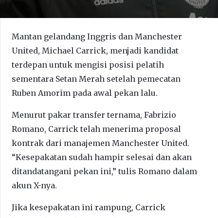
Mantan gelandang Inggris dan Manchester
United, Michael Carrick, menjadi kandidat
terdepan untuk mengisi posisi pelatih
sementara Setan Merah setelah pemecatan
Ruben Amorim pada awal pekan lalu.
Menurut pakar transfer ternama, Fabrizio
Romano, Carrick telah menerima proposal
kontrak dari manajemen Manchester United.
“Kesepakatan sudah hampir selesai dan akan
ditandatangani pekan ini,” tulis Romano dalam
akun X-nya.
Jika kesepakatan ini rampung, Carrick