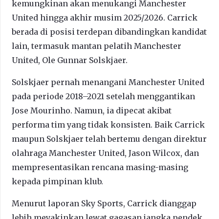
kemungkinan akan menukangi Manchester
United hingga akhir musim 2025/2026. Carrick
berada di posisi terdepan dibandingkan kandidat
lain, termasuk mantan pelatih Manchester
United, Ole Gunnar Solskjaer.
Solskjaer pernah menangani Manchester United
pada periode 2018–2021 setelah menggantikan
Jose Mourinho. Namun, ia dipecat akibat
performa tim yang tidak konsisten. Baik Carrick
maupun Solskjaer telah bertemu dengan direktur
olahraga Manchester United, Jason Wilcox, dan
mempresentasikan rencana masing-masing
kepada pimpinan klub.
Menurut laporan Sky Sports, Carrick dianggap
lebih meyakinkan lewat gagasan jangka pendek