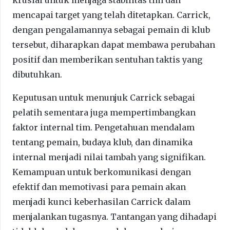
mencapai target yang telah ditetapkan. Carrick,
dengan pengalamannya sebagai pemain di klub
tersebut, diharapkan dapat membawa perubahan
positif dan memberikan sentuhan taktis yang
dibutuhkan.
Keputusan untuk menunjuk Carrick sebagai
pelatih sementara juga mempertimbangkan
faktor internal tim. Pengetahuan mendalam
tentang pemain, budaya klub, dan dinamika
internal menjadi nilai tambah yang signifikan.
Kemampuan untuk berkomunikasi dengan
efektif dan memotivasi para pemain akan
menjadi kunci keberhasilan Carrick dalam
menjalankan tugasnya. Tantangan yang dihadapi