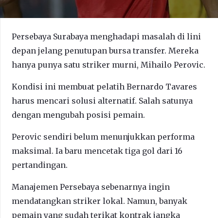
Persebaya Surabaya menghadapi masalah di lini
depan jelang penutupan bursa transfer. Mereka
hanya punya satu striker murni, Mihailo Perovic.
Kondisi ini membuat pelatih Bernardo Tavares
harus mencari solusi alternatif. Salah satunya
dengan mengubah posisi pemain.
Perovic sendiri belum menunjukkan performa
maksimal. Ia baru mencetak tiga gol dari 16
pertandingan.
Manajemen Persebaya sebenarnya ingin
mendatangkan striker lokal. Namun, banyak
pemain yang sudah terikat kontrak jangka