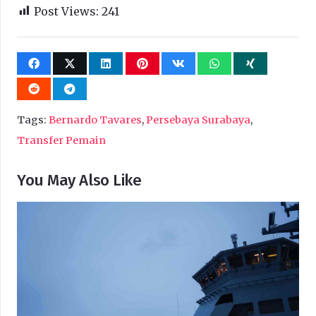
Post Views:
241
Tags:
Bernardo Tavares
,
Persebaya Surabaya
,
Transfer Pemain
You May Also Like