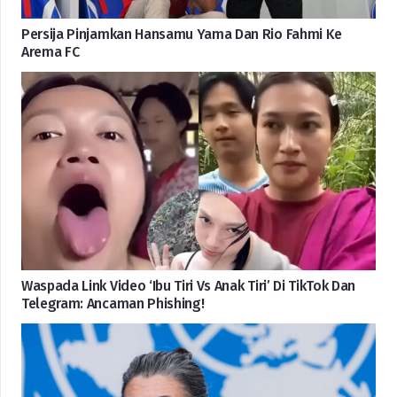
Persija Pinjamkan Hansamu Yama Dan Rio Fahmi Ke
Arema FC
Waspada Link Video ‘Ibu Tiri Vs Anak Tiri’ Di TikTok Dan
Telegram: Ancaman Phishing!