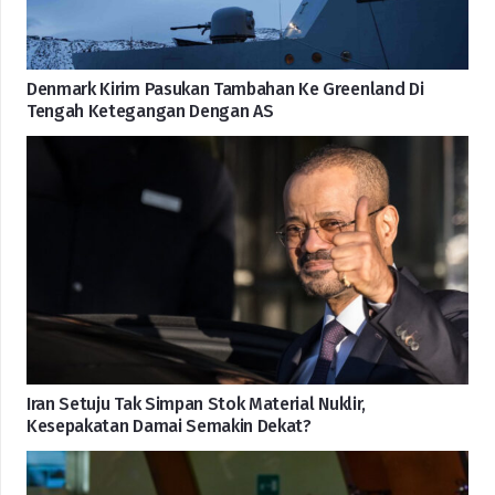
Denmark Kirim Pasukan Tambahan Ke Greenland Di
Tengah Ketegangan Dengan AS
Iran Setuju Tak Simpan Stok Material Nuklir,
Kesepakatan Damai Semakin Dekat?