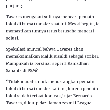
panjang.
Tavares mengakui sulitnya mencari pemain
lokal di bursa transfer saat ini. Meski begitu, ia
memastikan timnya terus berusaha mencari
solusi.
Spekulasi muncul bahwa Tavares akan
memaksimalkan Malik Risaldi sebagai striker.
Mampukah ia bersinar seperti Ramadhan
Sananta di PSM?
“Tidak mudah untuk mendatangkan pemain
lokal di bursa transfer kali ini, karena pemain
lokal sudah terikat kontrak,” ujar Bernardo
Tavares, dikutip dari laman resmi I.League.