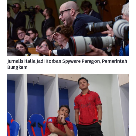
Jurnalis Italia Jadi Korban Spyware Paragon, Pemerintah
Bungkam