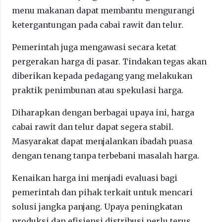
menu makanan dapat membantu mengurangi
ketergantungan pada cabai rawit dan telur.
Pemerintah juga mengawasi secara ketat
pergerakan harga di pasar. Tindakan tegas akan
diberikan kepada pedagang yang melakukan
praktik penimbunan atau spekulasi harga.
Diharapkan dengan berbagai upaya ini, harga
cabai rawit dan telur dapat segera stabil.
Masyarakat dapat menjalankan ibadah puasa
dengan tenang tanpa terbebani masalah harga.
Kenaikan harga ini menjadi evaluasi bagi
pemerintah dan pihak terkait untuk mencari
solusi jangka panjang. Upaya peningkatan
produksi dan efisiensi distribusi perlu terus