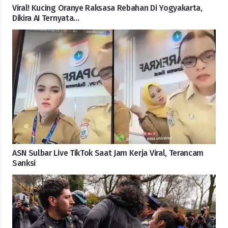
Viral! Kucing Oranye Raksasa Rebahan Di Yogyakarta,
Dikira AI Ternyata…
ASN Sulbar Live TikTok Saat Jam Kerja Viral, Terancam
Sanksi