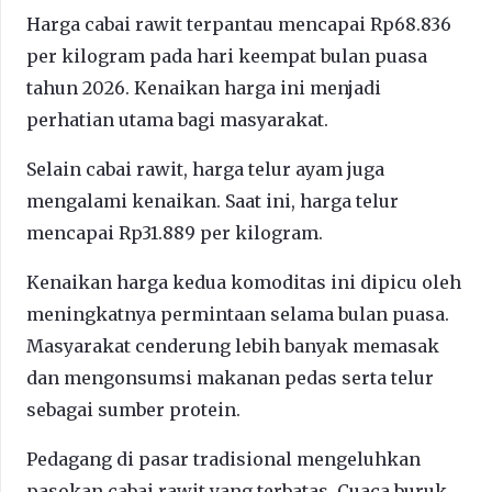
Harga cabai rawit terpantau mencapai Rp68.836
per kilogram pada hari keempat bulan puasa
tahun 2026. Kenaikan harga ini menjadi
perhatian utama bagi masyarakat.
Selain cabai rawit, harga telur ayam juga
mengalami kenaikan. Saat ini, harga telur
mencapai Rp31.889 per kilogram.
Kenaikan harga kedua komoditas ini dipicu oleh
meningkatnya permintaan selama bulan puasa.
Masyarakat cenderung lebih banyak memasak
dan mengonsumsi makanan pedas serta telur
sebagai sumber protein.
Pedagang di pasar tradisional mengeluhkan
pasokan cabai rawit yang terbatas. Cuaca buruk