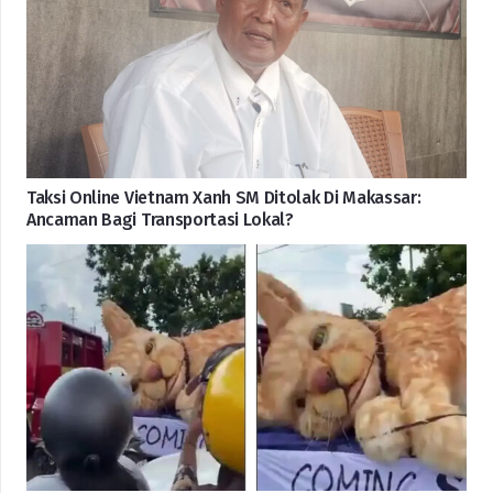
Taksi Online Vietnam Xanh SM Ditolak Di Makassar:
Ancaman Bagi Transportasi Lokal?