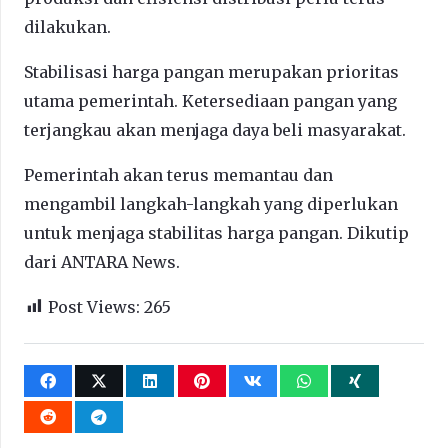
dilakukan.
Stabilisasi harga pangan merupakan prioritas
utama pemerintah. Ketersediaan pangan yang
terjangkau akan menjaga daya beli masyarakat.
Pemerintah akan terus memantau dan
mengambil langkah-langkah yang diperlukan
untuk menjaga stabilitas harga pangan. Dikutip
dari ANTARA News.
Post Views:
265