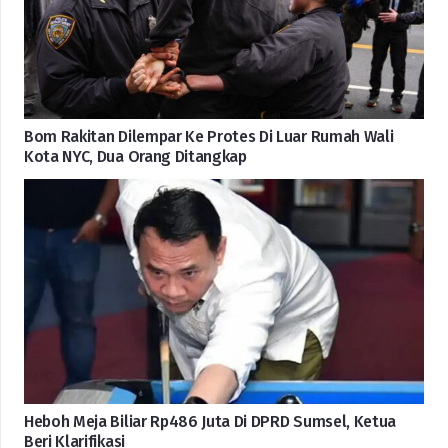
Bom Rakitan Dilempar Ke Protes Di Luar Rumah Wali
Kota NYC, Dua Orang Ditangkap
Heboh Meja Biliar Rp486 Juta Di DPRD Sumsel, Ketua
Beri Klarifikasi