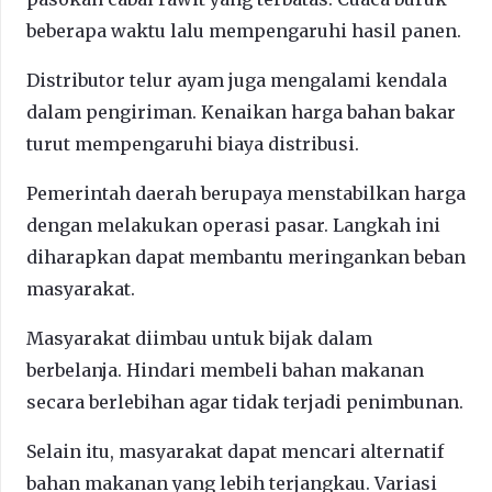
beberapa waktu lalu mempengaruhi hasil panen.
Distributor telur ayam juga mengalami kendala
dalam pengiriman. Kenaikan harga bahan bakar
turut mempengaruhi biaya distribusi.
Pemerintah daerah berupaya menstabilkan harga
dengan melakukan operasi pasar. Langkah ini
diharapkan dapat membantu meringankan beban
masyarakat.
Masyarakat diimbau untuk bijak dalam
berbelanja. Hindari membeli bahan makanan
secara berlebihan agar tidak terjadi penimbunan.
Selain itu, masyarakat dapat mencari alternatif
bahan makanan yang lebih terjangkau. Variasi