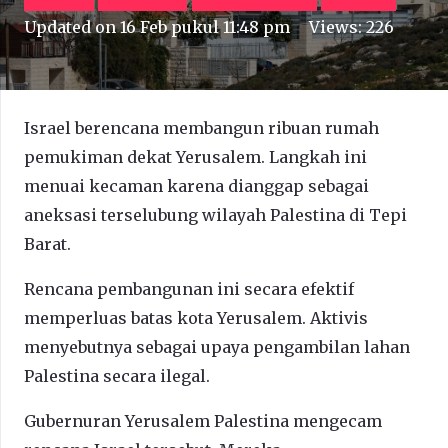
Updated on
16 Feb pukul 11:48 pm
Views:
226
Israel berencana membangun ribuan rumah
pemukiman dekat Yerusalem. Langkah ini
menuai kecaman karena dianggap sebagai
aneksasi terselubung wilayah Palestina di Tepi
Barat.
Rencana pembangunan ini secara efektif
memperluas batas kota Yerusalem. Aktivis
menyebutnya sebagai upaya pengambilan lahan
Palestina secara ilegal.
Gubernuran Yerusalem Palestina mengecam