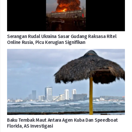
Serangan Rudal Ukraina Sasar Gudang Raksasa Ritel
Online Rusia, Picu Kerugian Signifikan
Baku Tembak Maut Antara Agen Kuba Dan Speedboat
Florida, AS Investigasi