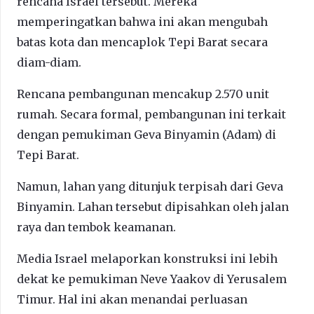
rencana Israel tersebut. Mereka
memperingatkan bahwa ini akan mengubah
batas kota dan mencaplok Tepi Barat secara
diam-diam.
Rencana pembangunan mencakup 2.570 unit
rumah. Secara formal, pembangunan ini terkait
dengan pemukiman Geva Binyamin (Adam) di
Tepi Barat.
Namun, lahan yang ditunjuk terpisah dari Geva
Binyamin. Lahan tersebut dipisahkan oleh jalan
raya dan tembok keamanan.
Media Israel melaporkan konstruksi ini lebih
dekat ke pemukiman Neve Yaakov di Yerusalem
Timur. Hal ini akan menandai perluasan