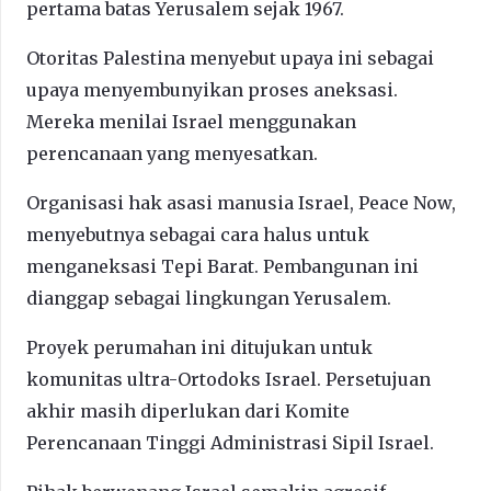
pertama batas Yerusalem sejak 1967.
Otoritas Palestina menyebut upaya ini sebagai
upaya menyembunyikan proses aneksasi.
Mereka menilai Israel menggunakan
perencanaan yang menyesatkan.
Organisasi hak asasi manusia Israel, Peace Now,
menyebutnya sebagai cara halus untuk
menganeksasi Tepi Barat. Pembangunan ini
dianggap sebagai lingkungan Yerusalem.
Proyek perumahan ini ditujukan untuk
komunitas ultra-Ortodoks Israel. Persetujuan
akhir masih diperlukan dari Komite
Perencanaan Tinggi Administrasi Sipil Israel.