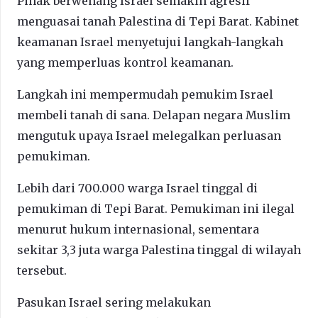
Pihak berwenang Israel semakin agresif
menguasai tanah Palestina di Tepi Barat. Kabinet
keamanan Israel menyetujui langkah-langkah
yang memperluas kontrol keamanan.
Langkah ini mempermudah pemukim Israel
membeli tanah di sana. Delapan negara Muslim
mengutuk upaya Israel melegalkan perluasan
pemukiman.
Lebih dari 700.000 warga Israel tinggal di
pemukiman di Tepi Barat. Pemukiman ini ilegal
menurut hukum internasional, sementara
sekitar 3,3 juta warga Palestina tinggal di wilayah
tersebut.
Pasukan Israel sering melakukan