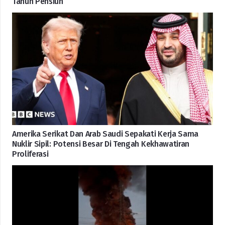
Tahun Pensiun
Amerika Serikat Dan Arab Saudi Sepakati Kerja Sama
Nuklir Sipil: Potensi Besar Di Tengah Kekhawatiran
Proliferasi