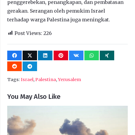
penggerebekan, penangkapan, dan pembatasan
gerakan. Serangan oleh pemukim Israel
terhadap warga Palestina juga meningkat.
Post Views:
226
Tags:
Israel
,
Palestina
,
Yerusalem
You May Also Like