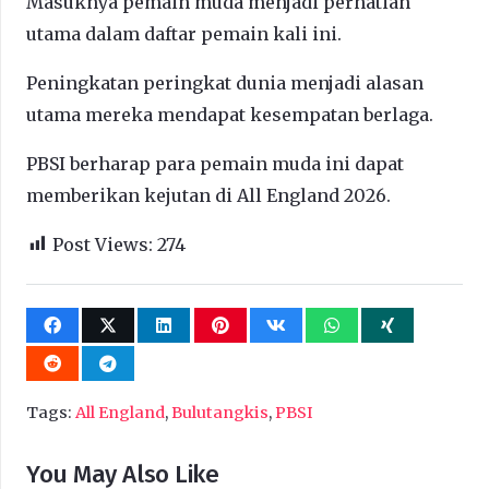
Masuknya pemain muda menjadi perhatian
utama dalam daftar pemain kali ini.
Peningkatan peringkat dunia menjadi alasan
utama mereka mendapat kesempatan berlaga.
PBSI berharap para pemain muda ini dapat
memberikan kejutan di All England 2026.
Post Views:
274
Tags:
All England
,
Bulutangkis
,
PBSI
You May Also Like