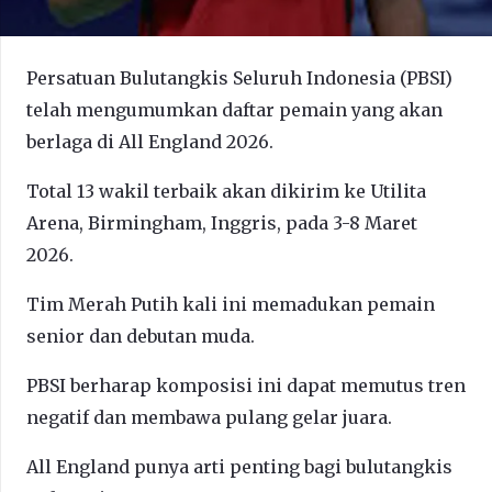
Persatuan Bulutangkis Seluruh Indonesia (PBSI)
telah mengumumkan daftar pemain yang akan
berlaga di All England 2026.
Total 13 wakil terbaik akan dikirim ke Utilita
Arena, Birmingham, Inggris, pada 3-8 Maret
2026.
Tim Merah Putih kali ini memadukan pemain
senior dan debutan muda.
PBSI berharap komposisi ini dapat memutus tren
negatif dan membawa pulang gelar juara.
All England punya arti penting bagi bulutangkis