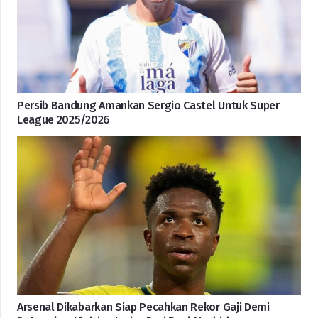
Persib Bandung Amankan Sergio Castel Untuk Super
League 2025/2026
Arsenal Dikabarkan Siap Pecahkan Rekor Gaji Demi