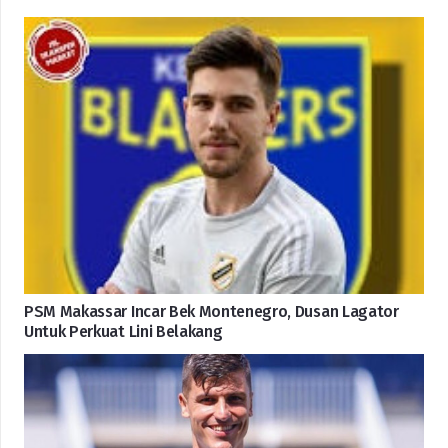
PSM Makassar Incar Bek Montenegro, Dusan Lagator
Untuk Perkuat Lini Belakang