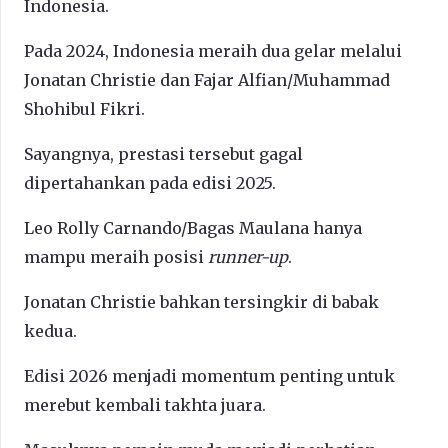
Indonesia.
Pada 2024, Indonesia meraih dua gelar melalui
Jonatan Christie dan Fajar Alfian/Muhammad
Shohibul Fikri.
Sayangnya, prestasi tersebut gagal
dipertahankan pada edisi 2025.
Leo Rolly Carnando/Bagas Maulana hanya
mampu meraih posisi
runner-up
.
Jonatan Christie bahkan tersingkir di babak
kedua.
Edisi 2026 menjadi momentum penting untuk
merebut kembali takhta juara.