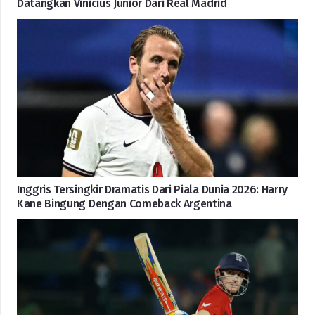
Datangkan Vinicius Junior Dari Real Madrid
Inggris Tersingkir Dramatis Dari Piala Dunia 2026: Harry
Kane Bingung Dengan Comeback Argentina