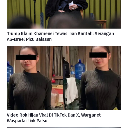
Trump Klaim Khamenei Tewas, Iran Bantah: Serangan
AS-Israel Picu Balasan
Video Rok Hijau Viral Di TikTok Dan X, Warganet
Waspadai Link Palsu