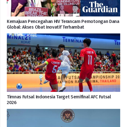
Kemajuan Pencegahan HIV Terancam Pemotongan Dana
Global: Akses Obat Inovatif Terhambat
Timnas Futsal Indonesia Target Semifinal AFC Futsal
2026