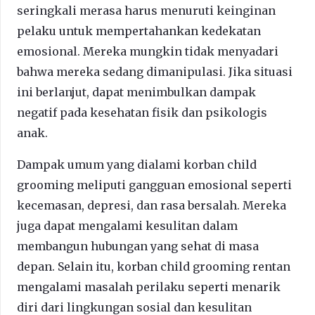
seringkali merasa harus menuruti keinginan
pelaku untuk mempertahankan kedekatan
emosional. Mereka mungkin tidak menyadari
bahwa mereka sedang dimanipulasi. Jika situasi
ini berlanjut, dapat menimbulkan dampak
negatif pada kesehatan fisik dan psikologis
anak.
Dampak umum yang dialami korban child
grooming meliputi gangguan emosional seperti
kecemasan, depresi, dan rasa bersalah. Mereka
juga dapat mengalami kesulitan dalam
membangun hubungan yang sehat di masa
depan. Selain itu, korban child grooming rentan
mengalami masalah perilaku seperti menarik
diri dari lingkungan sosial dan kesulitan