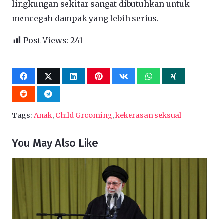
lingkungan sekitar sangat dibutuhkan untuk
mencegah dampak yang lebih serius.
Post Views:
241
Tags:
Anak
,
Child Grooming
,
kekerasan seksual
You May Also Like