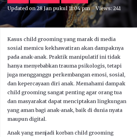
Updated on
28 Jan pukul 11:04 pm
Views:
241
Kasus child grooming yang marak di media
sosial memicu kekhawatiran akan dampaknya
pada anak-anak. Praktik manipulatif ini tidak
hanya menyebabkan trauma psikologis, tetapi
juga mengganggu perkembangan emosi, sosial,
dan kepercayaan diri anak. Memahami dampak
child grooming sangat penting agar orang tua
dan masyarakat dapat menciptakan lingkungan
yang aman bagi anak-anak, baik di dunia nyata
maupun digital.
Anak yang menjadi korban child grooming