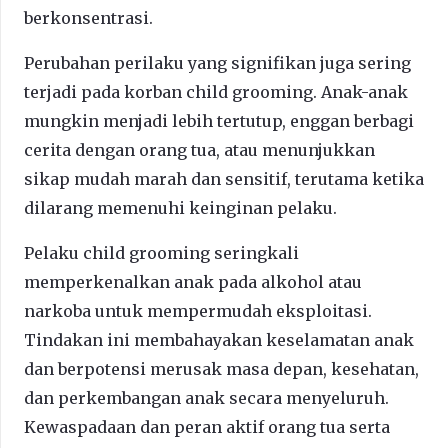
berkonsentrasi.
Perubahan perilaku yang signifikan juga sering
terjadi pada korban child grooming. Anak-anak
mungkin menjadi lebih tertutup, enggan berbagi
cerita dengan orang tua, atau menunjukkan
sikap mudah marah dan sensitif, terutama ketika
dilarang memenuhi keinginan pelaku.
Pelaku child grooming seringkali
memperkenalkan anak pada alkohol atau
narkoba untuk mempermudah eksploitasi.
Tindakan ini membahayakan keselamatan anak
dan berpotensi merusak masa depan, kesehatan,
dan perkembangan anak secara menyeluruh.
Kewaspadaan dan peran aktif orang tua serta