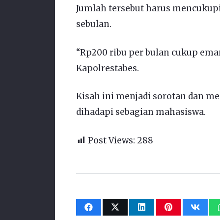
Jumlah tersebut harus mencukup
sebulan.
“Rp200 ribu per bulan cukup ema
Kapolrestabes.
Kisah ini menjadi sorotan dan 
dihadapi sebagian mahasiswa.
Post Views:
288