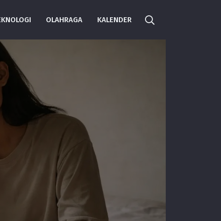
EKNOLOGI
OLAHRAGA
KALENDER