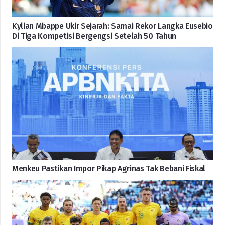
Kylian Mbappe Ukir Sejarah: Samai Rekor Langka Eusebio
Di Tiga Kompetisi Bergengsi Setelah 50 Tahun
Menkeu Pastikan Impor Pikap Agrinas Tak Bebani Fiskal