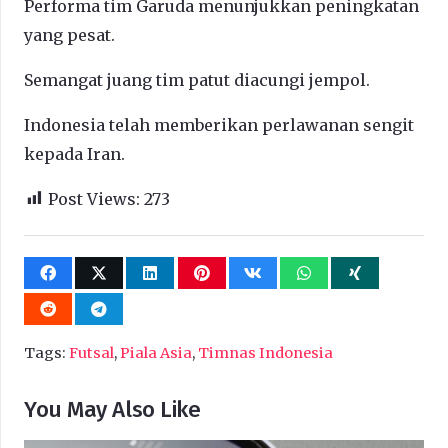
Performa tim Garuda menunjukkan peningkatan
yang pesat.
Semangat juang tim patut diacungi jempol.
Indonesia telah memberikan perlawanan sengit
kepada Iran.
Post Views:
273
Tags:
Futsal
,
Piala Asia
,
Timnas Indonesia
You May Also Like