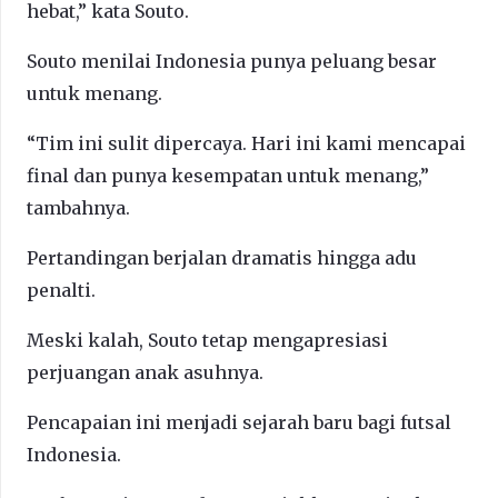
hebat,” kata Souto.
Souto menilai Indonesia punya peluang besar
untuk menang.
“Tim ini sulit dipercaya. Hari ini kami mencapai
final dan punya kesempatan untuk menang,”
tambahnya.
Pertandingan berjalan dramatis hingga adu
penalti.
Meski kalah, Souto tetap mengapresiasi
perjuangan anak asuhnya.
Pencapaian ini menjadi sejarah baru bagi futsal
Indonesia.