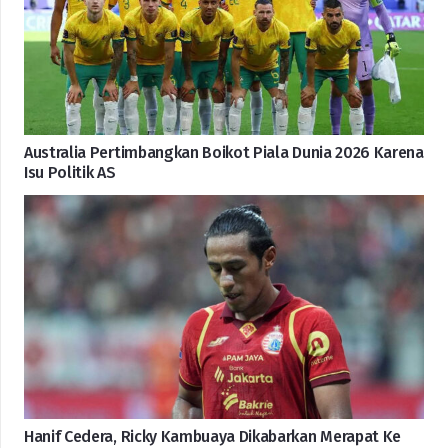
Australia Pertimbangkan Boikot Piala Dunia 2026 Karena
Isu Politik AS
Hanif Cedera, Ricky Kambuaya Dikabarkan Merapat Ke