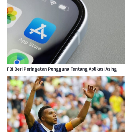
FBI Beri Peringatan Pengguna Tentang Aplikasi Asing