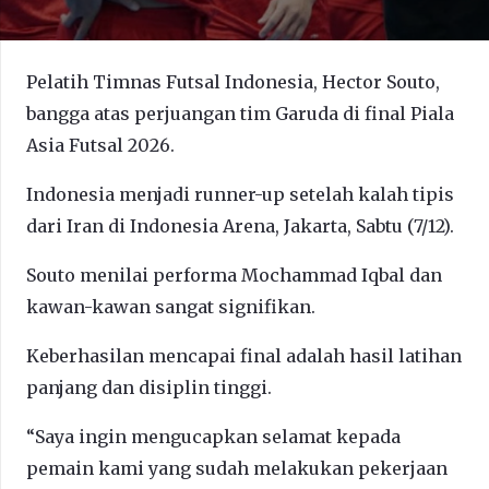
Pelatih Timnas Futsal Indonesia, Hector Souto,
bangga atas perjuangan tim Garuda di final Piala
Asia Futsal 2026.
Indonesia menjadi runner-up setelah kalah tipis
dari Iran di Indonesia Arena, Jakarta, Sabtu (7/12).
Souto menilai performa Mochammad Iqbal dan
kawan-kawan sangat signifikan.
Keberhasilan mencapai final adalah hasil latihan
panjang dan disiplin tinggi.
“Saya ingin mengucapkan selamat kepada
pemain kami yang sudah melakukan pekerjaan