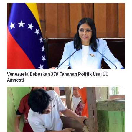
Venezuela Bebaskan 379 Tahanan Politik Usai UU
Amnesti