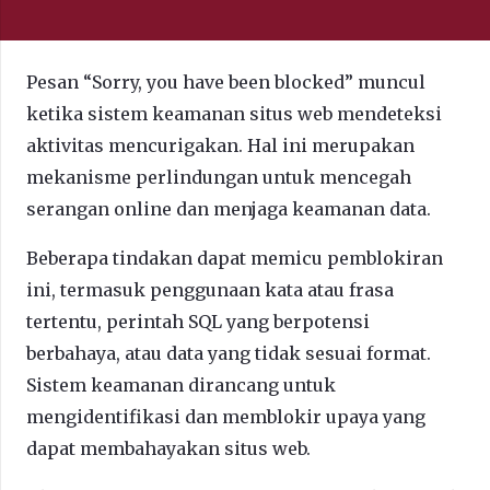
Pesan “Sorry, you have been blocked” muncul
ketika sistem keamanan situs web mendeteksi
aktivitas mencurigakan. Hal ini merupakan
mekanisme perlindungan untuk mencegah
serangan online dan menjaga keamanan data.
Beberapa tindakan dapat memicu pemblokiran
ini, termasuk penggunaan kata atau frasa
tertentu, perintah SQL yang berpotensi
berbahaya, atau data yang tidak sesuai format.
Sistem keamanan dirancang untuk
mengidentifikasi dan memblokir upaya yang
dapat membahayakan situs web.