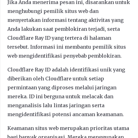
Jika Anda menerima pesan ini, disarankan untuk
menghubungi pemilik situs web dan
menyertakan informasi tentang aktivitas yang
Anda lakukan saat pemblokiran terjadi, serta
Cloudflare Ray ID yang tertera di halaman
tersebut. Informasi ini membantu pemilik situs
web mengidentifikasi penyebab pemblokiran.
Cloudflare Ray ID adalah identifikasi unik yang
diberikan oleh Cloudflare untuk setiap
permintaan yang diproses melalui jaringan
mereka. ID ini berguna untuk melacak dan
menganalisis lalu lintas jaringan serta
mengidentifikasi potensi ancaman keamanan.
Keamanan situs web merupakan prioritas utama
bagi banyak organisasi. Mereka menggunakan