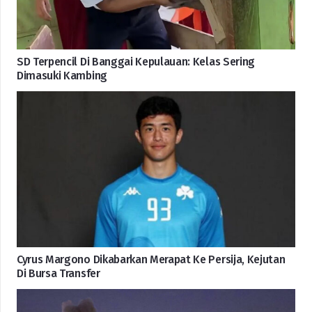
SD Terpencil Di Banggai Kepulauan: Kelas Sering
Dimasuki Kambing
Cyrus Margono Dikabarkan Merapat Ke Persija, Kejutan
Di Bursa Transfer