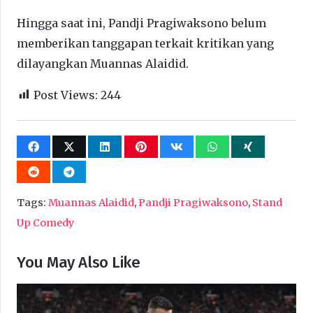
Hingga saat ini, Pandji Pragiwaksono belum
memberikan tanggapan terkait kritikan yang
dilayangkan Muannas Alaidid.
Post Views:
244
Tags:
Muannas Alaidid
,
Pandji Pragiwaksono
,
Stand
Up Comedy
You May Also Like