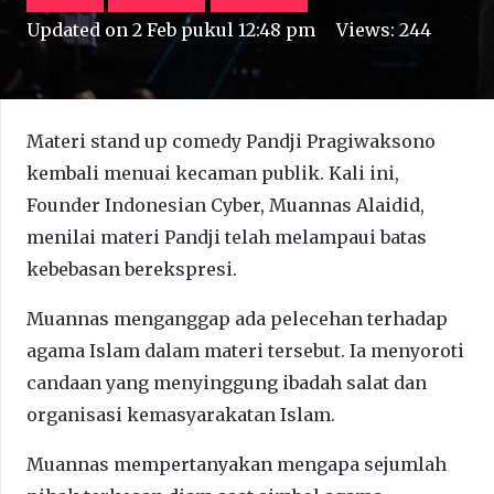
Updated on
2 Feb pukul 12:48 pm
Views:
244
Materi stand up comedy Pandji Pragiwaksono
kembali menuai kecaman publik. Kali ini,
Founder Indonesian Cyber, Muannas Alaidid,
menilai materi Pandji telah melampaui batas
kebebasan berekspresi.
Muannas menganggap ada pelecehan terhadap
agama Islam dalam materi tersebut. Ia menyoroti
candaan yang menyinggung ibadah salat dan
organisasi kemasyarakatan Islam.
Muannas mempertanyakan mengapa sejumlah