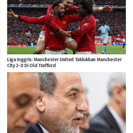
Liga Inggris: Manchester United Taklukkan Manchester
City 2-0 Di Old Trafford