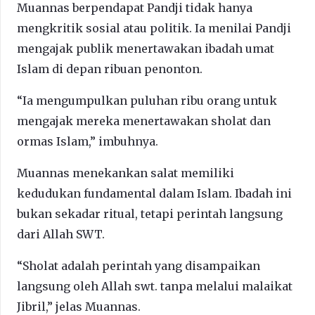
Muannas berpendapat Pandji tidak hanya
mengkritik sosial atau politik. Ia menilai Pandji
mengajak publik menertawakan ibadah umat
Islam di depan ribuan penonton.
“Ia mengumpulkan puluhan ribu orang untuk
mengajak mereka menertawakan sholat dan
ormas Islam,” imbuhnya.
Muannas menekankan salat memiliki
kedudukan fundamental dalam Islam. Ibadah ini
bukan sekadar ritual, tetapi perintah langsung
dari Allah SWT.
“Sholat adalah perintah yang disampaikan
langsung oleh Allah swt. tanpa melalui malaikat
Jibril,” jelas Muannas.